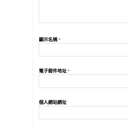
顯示名稱
*
電子郵件地址
*
個人網站網址