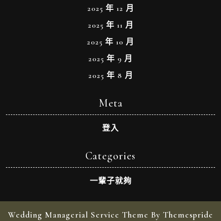
2025 年 12 月
2025 年 11 月
2025 年 10 月
2025 年 9 月
2025 年 8 月
Meta
登入
Categories
一輩子就夠
Wedding Managerial Service Theme By Themespride