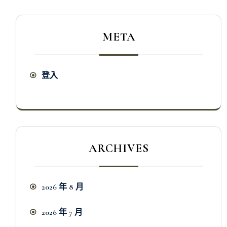
META
登入
ARCHIVES
2026 年 8 月
2026 年 7 月