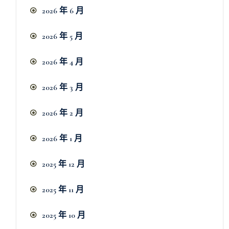
2026 年 6 月
2026 年 5 月
2026 年 4 月
2026 年 3 月
2026 年 2 月
2026 年 1 月
2025 年 12 月
2025 年 11 月
2025 年 10 月