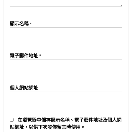
顯示名稱
*
電子郵件地址
*
個人網站網址
在
瀏覽器
中儲存顯示名稱、電子郵件地址及個人網
站網址，以供下次發佈留言時使用。