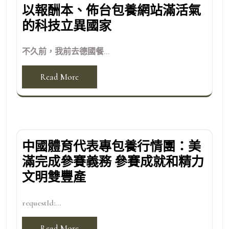
以報酬本、佈台包養網站滿活氣
的科技立異國家
不久前，我前去德國餐...
Read More
中國體育代表專包養行情團：美
滿完成參賽義務 參賽成就和精力
文明雙豐產
requestId:...
Read More