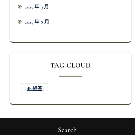
2025 年 9 月
2025 年 8 月
TAG CLOUD
[db:标签]
Search