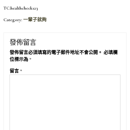
TC:healthcheck123
Category:
一輩子就夠
發佈留言
發佈留言必須填寫的電子郵件地址不會公開。
必填欄
位標示為
*
留言
*