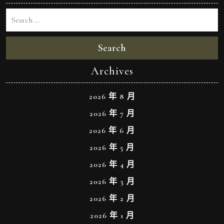
Search
Archives
2026 年 8 月
2026 年 7 月
2026 年 6 月
2026 年 5 月
2026 年 4 月
2026 年 3 月
2026 年 2 月
2026 年 1 月