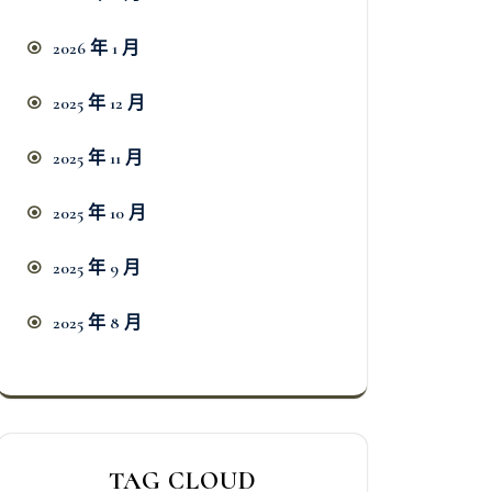
2026 年 1 月
2025 年 12 月
2025 年 11 月
2025 年 10 月
2025 年 9 月
2025 年 8 月
TAG CLOUD