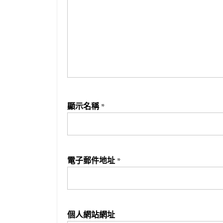
顯示名稱
*
電子郵件地址
*
個人網站網址