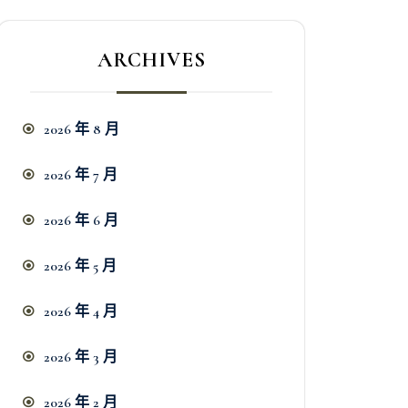
ARCHIVES
2026 年 8 月
2026 年 7 月
2026 年 6 月
2026 年 5 月
2026 年 4 月
2026 年 3 月
2026 年 2 月