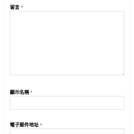
留言
*
顯示名稱
*
電子郵件地址
*