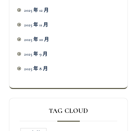
2025 年 12 月
2025 年 11 月
2025 年 10 月
2025 年 9 月
2025 年 8 月
TAG CLOUD