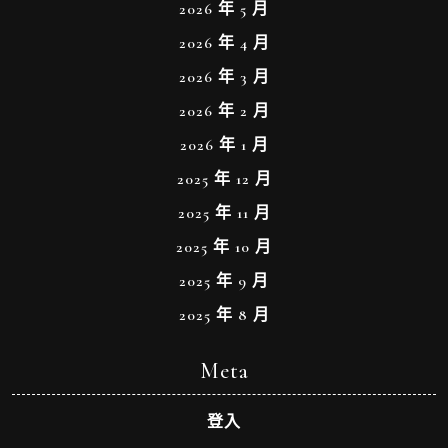
2026 年 5 月
2026 年 4 月
2026 年 3 月
2026 年 2 月
2026 年 1 月
2025 年 12 月
2025 年 11 月
2025 年 10 月
2025 年 9 月
2025 年 8 月
Meta
登入