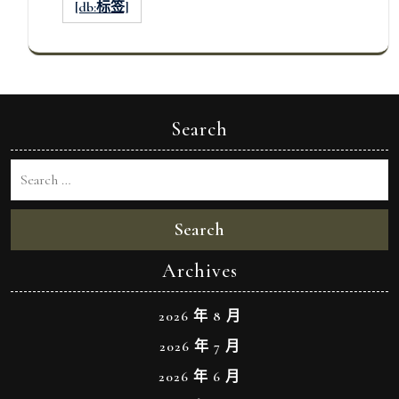
[db:标签]
Search
Search
Archives
2026 年 8 月
2026 年 7 月
2026 年 6 月