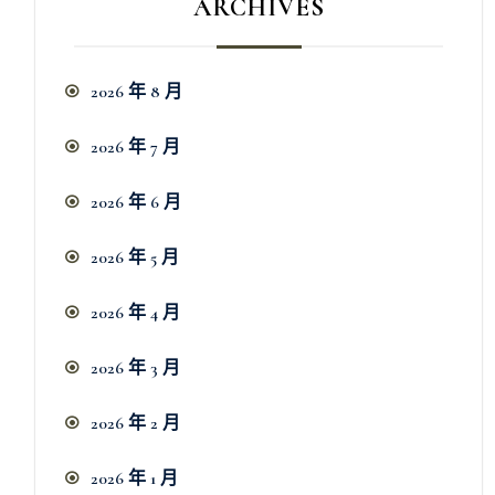
ARCHIVES
2026 年 8 月
2026 年 7 月
2026 年 6 月
2026 年 5 月
2026 年 4 月
2026 年 3 月
2026 年 2 月
2026 年 1 月