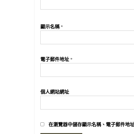
顯示名稱
*
電子郵件地址
*
個人網站網址
在
瀏覽器
中儲存顯示名稱、電子郵件地