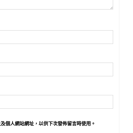
址及個人網站網址，以供下次發佈留言時使用。