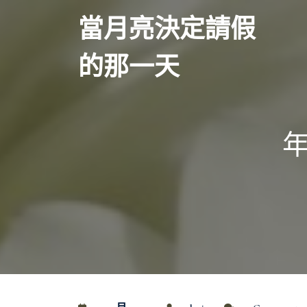
Skip
當月亮決定請假
to
content
的那一天