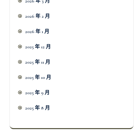
2026 年 3 月
2026 年 2 月
2026 年 1 月
2025 年 12 月
2025 年 11 月
2025 年 10 月
2025 年 9 月
2025 年 8 月