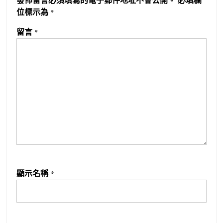
發佈留言必須填寫的電子郵件地址不會公開。
必填欄
位標示為
*
留言
*
顯示名稱
*