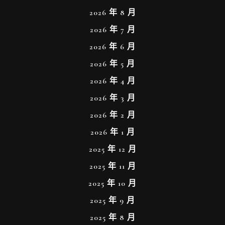
2026 年 8 月
2026 年 7 月
2026 年 6 月
2026 年 5 月
2026 年 4 月
2026 年 3 月
2026 年 2 月
2026 年 1 月
2025 年 12 月
2025 年 11 月
2025 年 10 月
2025 年 9 月
2025 年 8 月