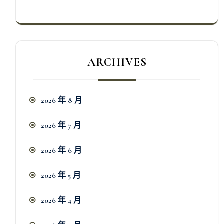
ARCHIVES
2026 年 8 月
2026 年 7 月
2026 年 6 月
2026 年 5 月
2026 年 4 月