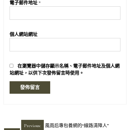
電子郵件地址
*
個人網站網址
在
瀏覽器
中儲存顯示名稱、電子郵件地址及個人網
站網址，以供下次發佈留言時使用。
文
Previous:
風雨后專包養網的“線路清障人”