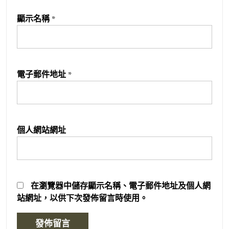
顯示名稱
*
電子郵件地址
*
個人網站網址
在
瀏覽器
中儲存顯示名稱、電子郵件地址及個人網
站網址，以供下次發佈留言時使用。