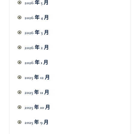
2026 年 5 月
2026 年 4 月
2026 年 3 月
2026 年 2 月
2026 年 1 月
2025 年 12 月
2025 年 11 月
2025 年 10 月
2025 年 9 月