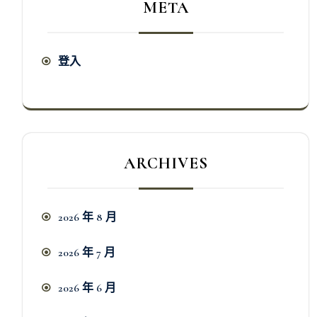
META
登入
ARCHIVES
2026 年 8 月
2026 年 7 月
2026 年 6 月