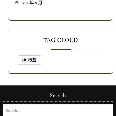
2025 年 8 月
TAG CLOUD
[db:标签]
Search