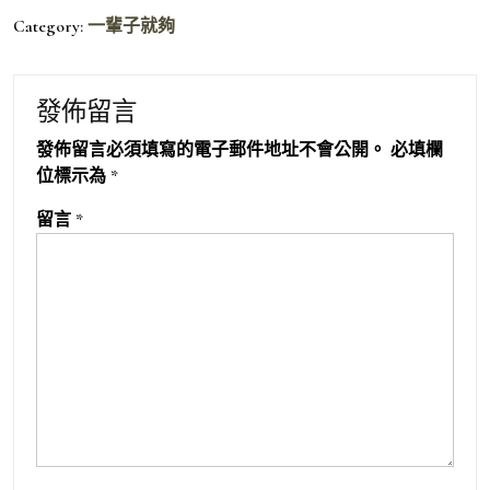
Category:
一輩子就夠
發佈留言
發佈留言必須填寫的電子郵件地址不會公開。
必填欄
位標示為
*
留言
*