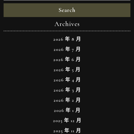
Search
Archives
2026 年 8 月
2026 年 7 月
2026 年 6 月
2026 年 5 月
2026 年 4 月
2026 年 3 月
2026 年 2 月
2026 年 1 月
2025 年 12 月
2025 年 11 月