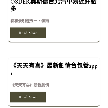
OSDER奧斯德台北汽車易近好戲
多
春和景明迎五一，嶺南...
Read More
《天天有喜》最新劇情台包養app
1
《天天有喜》最新劇情...
Read More