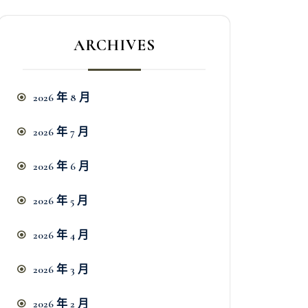
ARCHIVES
2026 年 8 月
2026 年 7 月
2026 年 6 月
2026 年 5 月
2026 年 4 月
2026 年 3 月
2026 年 2 月