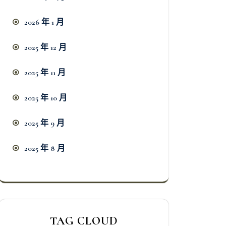
2026 年 1 月
2025 年 12 月
2025 年 11 月
2025 年 10 月
2025 年 9 月
2025 年 8 月
TAG CLOUD