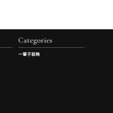
Categories
一輩子就夠