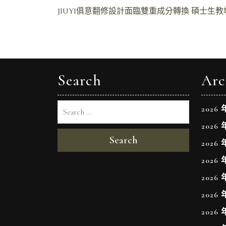
文
JIUYI俱意翻修設計面臨雙重成分轉換 碩士生
章
導
覽
Search
Arc
2026 
2026 
Search
2026 
2026 
2026 
2026 
2026 