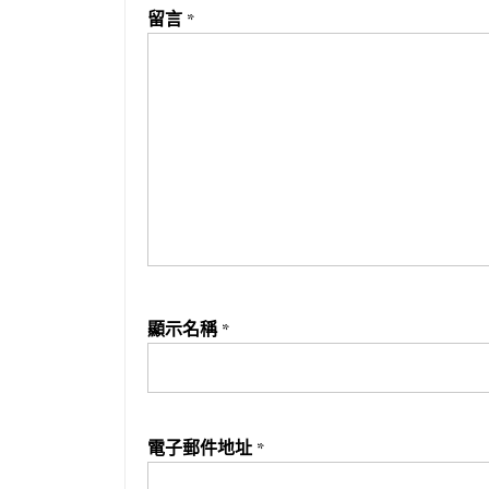
留言
*
顯示名稱
*
電子郵件地址
*