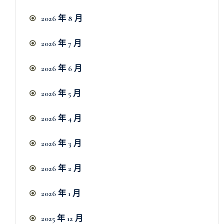
2026 年 8 月
2026 年 7 月
2026 年 6 月
2026 年 5 月
2026 年 4 月
2026 年 3 月
2026 年 2 月
2026 年 1 月
2025 年 12 月