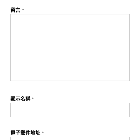
留言
*
顯示名稱
*
電子郵件地址
*