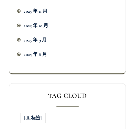
2025 年 11 月
2025 年 10 月
2025 年 9 月
2025 年 8 月
TAG CLOUD
[db:标签]