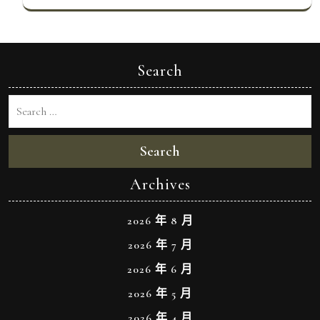
Search
Search
Archives
2026 年 8 月
2026 年 7 月
2026 年 6 月
2026 年 5 月
2026 年 4 月