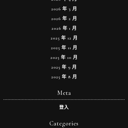
2026 年 3 月
2026 年 2 月
2026 年 1 月
2025 年 12 月
2025 年 11 月
2025 年 10 月
2025 年 9 月
2025 年 8 月
Meta
登入
Categories