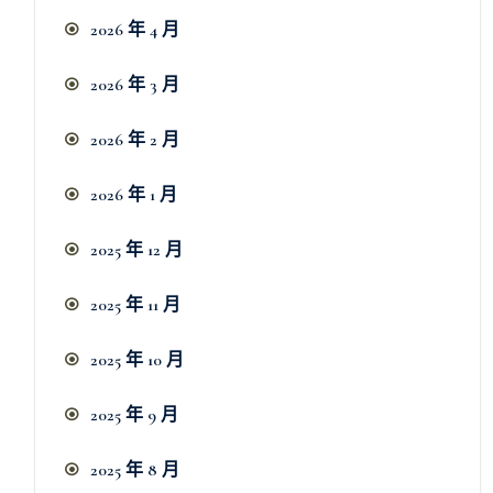
2026 年 4 月
2026 年 3 月
2026 年 2 月
2026 年 1 月
2025 年 12 月
2025 年 11 月
2025 年 10 月
2025 年 9 月
2025 年 8 月