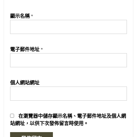
顯示名稱
*
電子郵件地址
*
個人網站網址
在
瀏覽器
中儲存顯示名稱、電子郵件地址及個人網
站網址，以供下次發佈留言時使用。