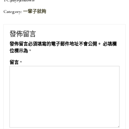
Category:
一輩子就夠
發佈留言
發佈留言必須填寫的電子郵件地址不會公開。
必填欄
位標示為
*
留言
*