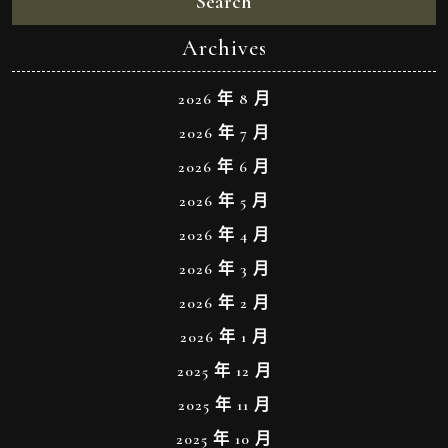
Search
Archives
2026 年 8 月
2026 年 7 月
2026 年 6 月
2026 年 5 月
2026 年 4 月
2026 年 3 月
2026 年 2 月
2026 年 1 月
2025 年 12 月
2025 年 11 月
2025 年 10 月