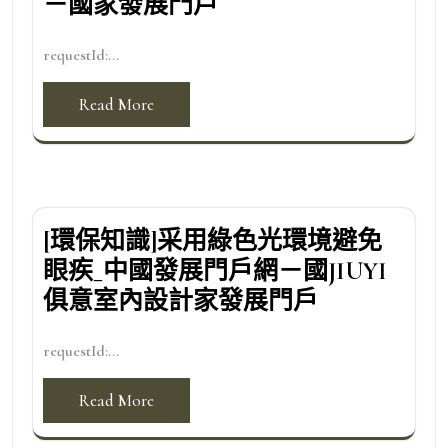
－國家發展門戶
requestId:...
Read More
[環保知識]采用綠色光環境避免
眼疾_中國發展門戶網－國JIUYI
俱意室內設計家發展門戶
requestId:...
Read More