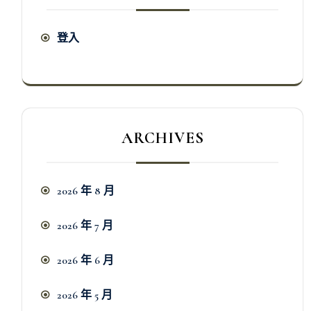
登入
ARCHIVES
2026 年 8 月
2026 年 7 月
2026 年 6 月
2026 年 5 月