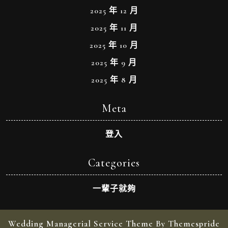
2025 年 12 月
2025 年 11 月
2025 年 10 月
2025 年 9 月
2025 年 8 月
Meta
登入
Categories
一輩子就夠
Wedding Managerial Service Theme By Themespride