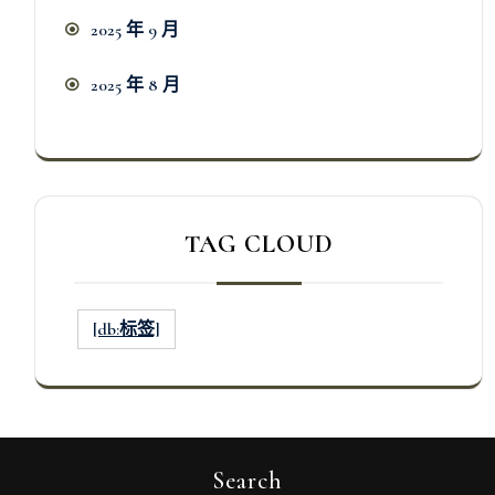
2025 年 9 月
2025 年 8 月
TAG CLOUD
[db:标签]
Search