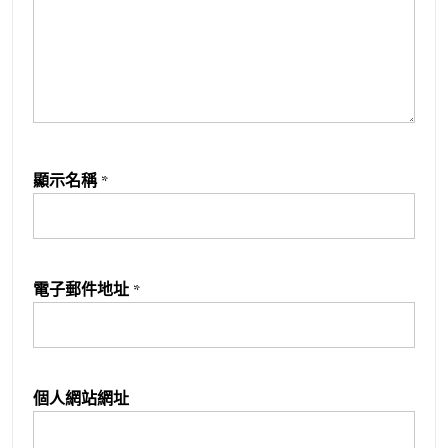
顯示名稱
*
電子郵件地址
*
個人網站網址