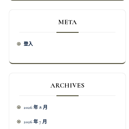
META
登入
ARCHIVES
2026 年 8 月
2026 年 7 月