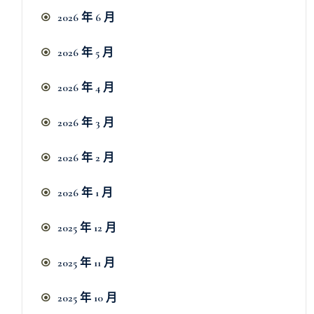
2026 年 6 月
2026 年 5 月
2026 年 4 月
2026 年 3 月
2026 年 2 月
2026 年 1 月
2025 年 12 月
2025 年 11 月
2025 年 10 月