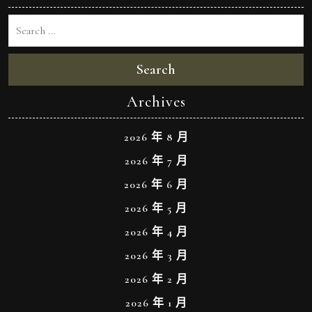
Search
Archives
2026 年 8 月
2026 年 7 月
2026 年 6 月
2026 年 5 月
2026 年 4 月
2026 年 3 月
2026 年 2 月
2026 年 1 月