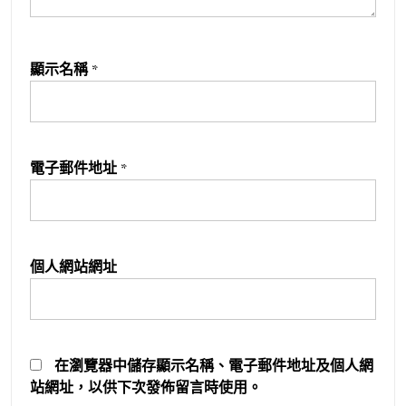
顯示名稱
*
電子郵件地址
*
個人網站網址
在
瀏覽器
中儲存顯示名稱、電子郵件地址及個人網
站網址，以供下次發佈留言時使用。