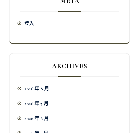
META
登入
ARCHIVES
2026 年 8 月
2026 年 7 月
2026 年 6 月