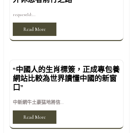
requestId:...
Read More
“中國人的生肖標簽，正成專包養
網站比較為世界讀懂中國的新窗
口”
中新網牛土豪猛地將信...
Read More