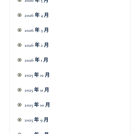
2026 年 5 月
2026 年 4 月
2026 年 3 月
2026 年 2 月
2026 年 1 月
2025 年 12 月
2025 年 11 月
2025 年 10 月
2025 年 9 月