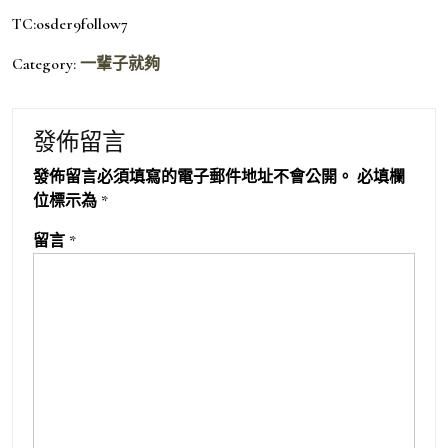
TC:osder9follow7
Category:
一輩子就夠
發佈留言
發佈留言必須填寫的電子郵件地址不會公開。
必填欄
位標示為
*
留言
*