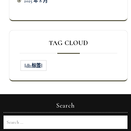
2025 年 8 月
TAG CLOUD
[db:标签]
Search