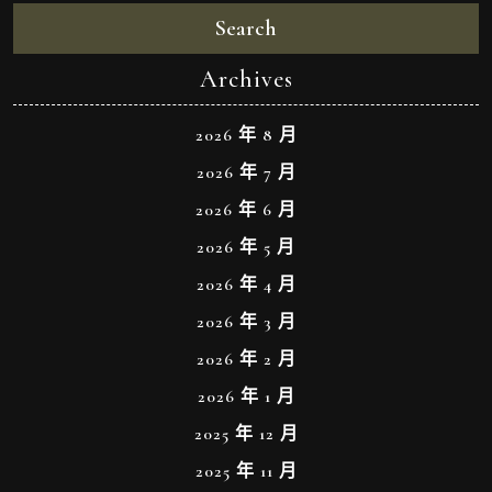
Search
Archives
2026 年 8 月
2026 年 7 月
2026 年 6 月
2026 年 5 月
2026 年 4 月
2026 年 3 月
2026 年 2 月
2026 年 1 月
2025 年 12 月
2025 年 11 月