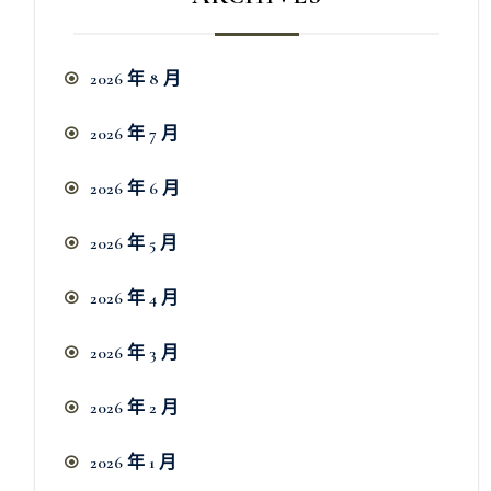
2026 年 8 月
2026 年 7 月
2026 年 6 月
2026 年 5 月
2026 年 4 月
2026 年 3 月
2026 年 2 月
2026 年 1 月