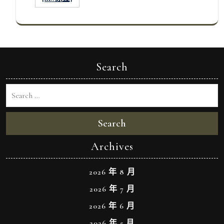
Search
Search
Archives
2026 年 8 月
2026 年 7 月
2026 年 6 月
2026 年 5 月