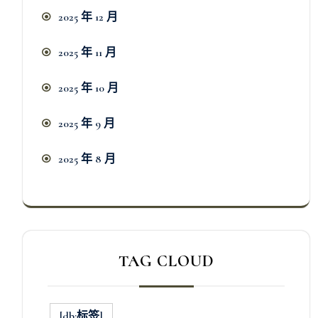
2025 年 12 月
2025 年 11 月
2025 年 10 月
2025 年 9 月
2025 年 8 月
TAG CLOUD
[db:标签]