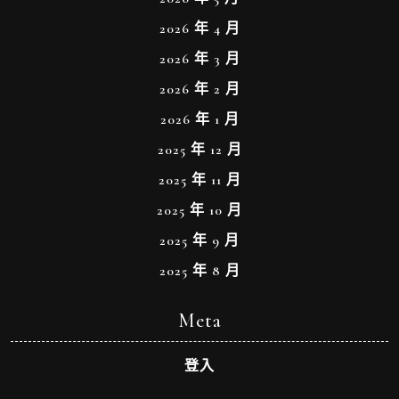
2026 年 4 月
2026 年 3 月
2026 年 2 月
2026 年 1 月
2025 年 12 月
2025 年 11 月
2025 年 10 月
2025 年 9 月
2025 年 8 月
Meta
登入