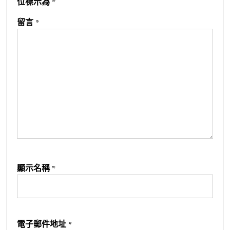
位標示為
*
留言
*
顯示名稱
*
電子郵件地址
*