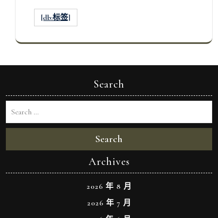
[db:标签]
Search
Search
Archives
2026 年 8 月
2026 年 7 月