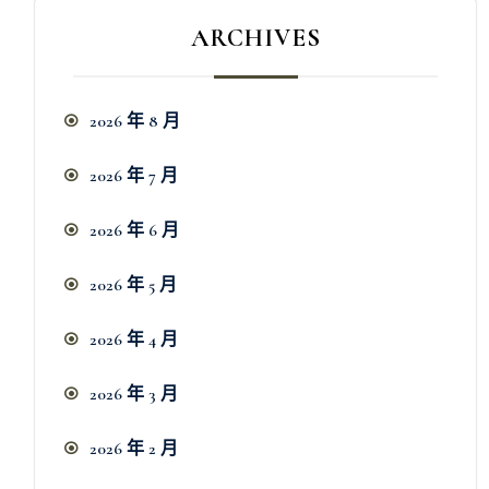
ARCHIVES
2026 年 8 月
2026 年 7 月
2026 年 6 月
2026 年 5 月
2026 年 4 月
2026 年 3 月
2026 年 2 月