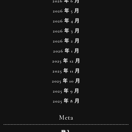
2026 年 6 月
2026 年 5 月
2026 年 4 月
2026 年 3 月
2026 年 2 月
2026 年 1 月
2025 年 12 月
2025 年 11 月
2025 年 10 月
2025 年 9 月
2025 年 8 月
Meta