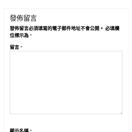
發佈留言
發佈留言必須填寫的電子郵件地址不會公開。
必填欄
位標示為
*
留言
*
顯示名稱
*