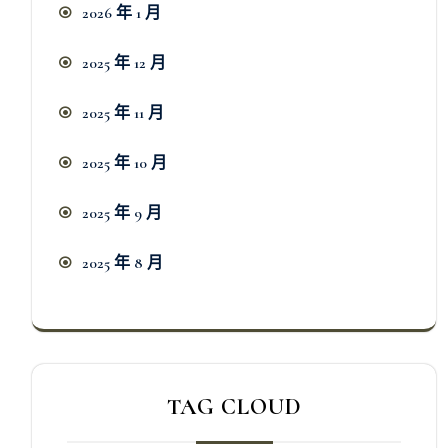
2026 年 1 月
2025 年 12 月
2025 年 11 月
2025 年 10 月
2025 年 9 月
2025 年 8 月
TAG CLOUD