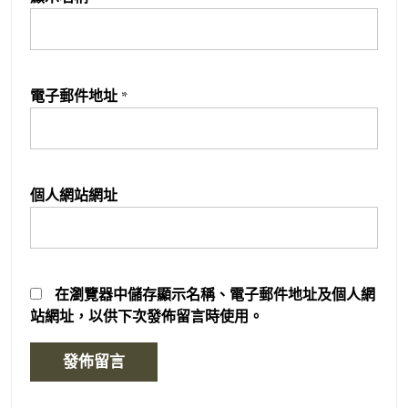
電子郵件地址
*
個人網站網址
在
瀏覽器
中儲存顯示名稱、電子郵件地址及個人網
站網址，以供下次發佈留言時使用。