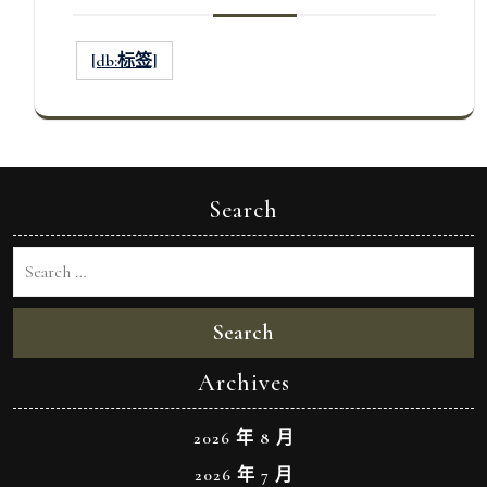
[db:标签]
Search
Search
Archives
2026 年 8 月
2026 年 7 月