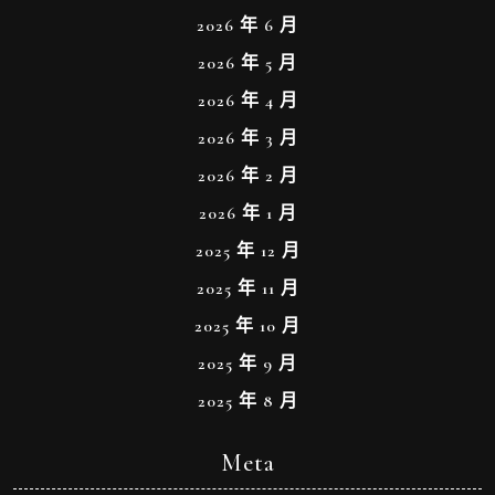
2026 年 6 月
2026 年 5 月
2026 年 4 月
2026 年 3 月
2026 年 2 月
2026 年 1 月
2025 年 12 月
2025 年 11 月
2025 年 10 月
2025 年 9 月
2025 年 8 月
Meta