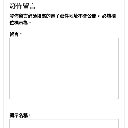
發佈留言
發佈留言必須填寫的電子郵件地址不會公開。
必填欄
位標示為
*
留言
*
顯示名稱
*