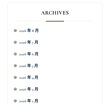
ARCHIVES
2026 年 8 月
2026 年 7 月
2026 年 6 月
2026 年 5 月
2026 年 4 月
2026 年 3 月
2026 年 2 月