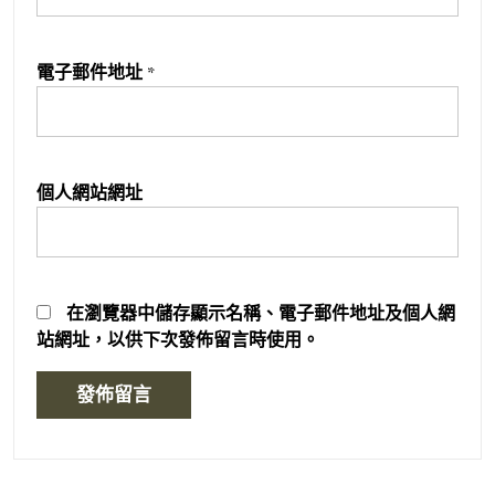
電子郵件地址
*
個人網站網址
在
瀏覽器
中儲存顯示名稱、電子郵件地址及個人網
站網址，以供下次發佈留言時使用。