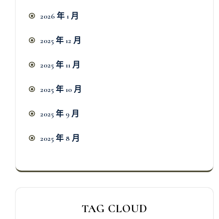
2026 年 1 月
2025 年 12 月
2025 年 11 月
2025 年 10 月
2025 年 9 月
2025 年 8 月
TAG CLOUD