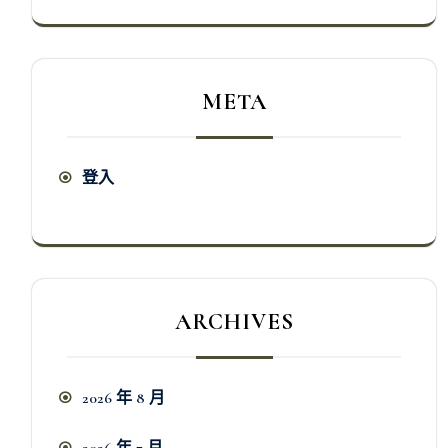
META
登入
ARCHIVES
2026 年 8 月
2026 年 7 月