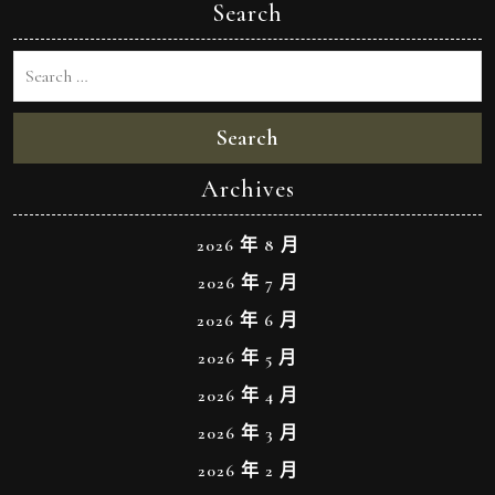
Search
Search
Archives
2026 年 8 月
2026 年 7 月
2026 年 6 月
2026 年 5 月
2026 年 4 月
2026 年 3 月
2026 年 2 月