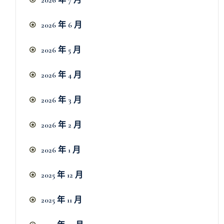
2026 年 6 月
2026 年 5 月
2026 年 4 月
2026 年 3 月
2026 年 2 月
2026 年 1 月
2025 年 12 月
2025 年 11 月