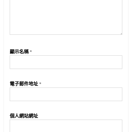
顯示名稱
*
電子郵件地址
*
個人網站網址