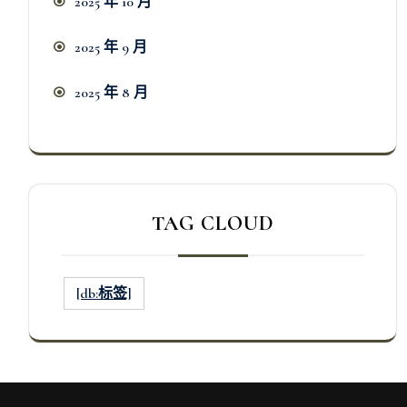
2025 年 10 月
2025 年 9 月
2025 年 8 月
TAG CLOUD
[db:标签]