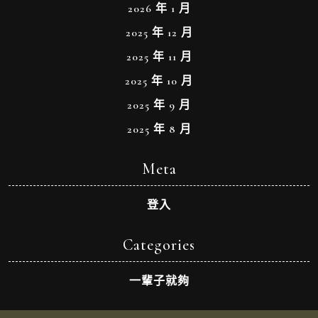
2026 年 1 月
2025 年 12 月
2025 年 11 月
2025 年 10 月
2025 年 9 月
2025 年 8 月
Meta
登入
Categories
一輩子就夠