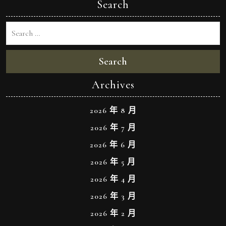
Search
Search
Archives
2026 年 8 月
2026 年 7 月
2026 年 6 月
2026 年 5 月
2026 年 4 月
2026 年 3 月
2026 年 2 月