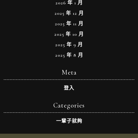
2026 年 1 月
2025 年 12 月
2025 年 11 月
2025 年 10 月
2025 年 9 月
2025 年 8 月
Meta
登入
Categories
一輩子就夠