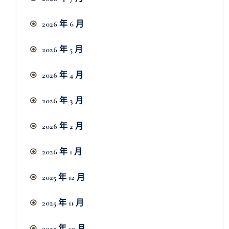
2026 年 6 月
2026 年 5 月
2026 年 4 月
2026 年 3 月
2026 年 2 月
2026 年 1 月
2025 年 12 月
2025 年 11 月
2025 年 10 月