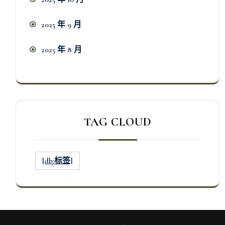
2025 年 9 月
2025 年 8 月
TAG CLOUD
[db:标签]