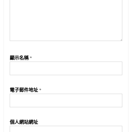
顯示名稱
*
電子郵件地址
*
個人網站網址