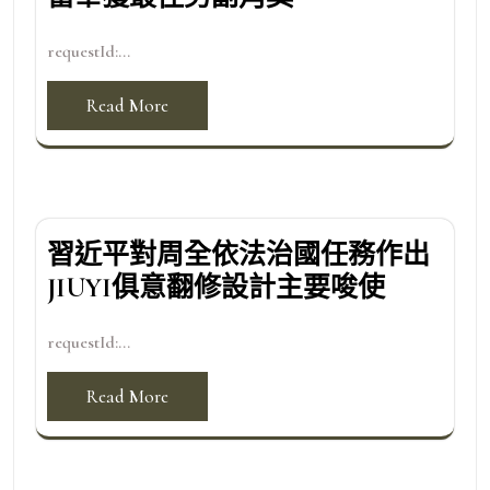
requestId:...
Read More
習近平對周全依法治國任務作出
JIUYI俱意翻修設計主要唆使
requestId:...
Read More