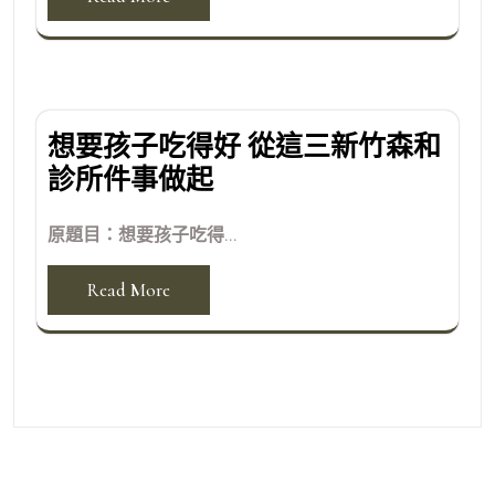
想要孩子吃得好 從這三新竹森和
診所件事做起
原題目：想要孩子吃得...
Read More