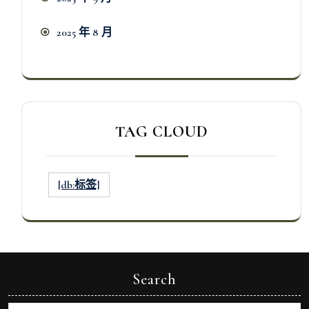
2025 年 8 月
TAG CLOUD
[db:标签]
Search