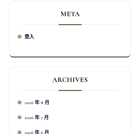
META
登入
ARCHIVES
2026 年 8 月
2026 年 7 月
2026 年 6 月