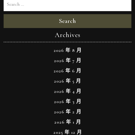
Search
Archives
2026 年 8 月
2026 年 7 月
2026 年 6 月
2026 年 5 月
2026 年 4 月
2026 年 3 月
2026 年 2 月
2026 年 1 月
2025 年 12 月