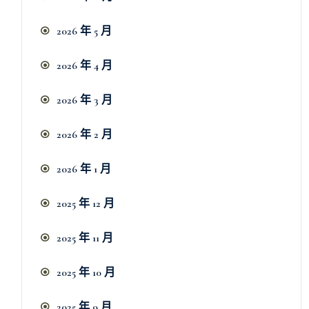
2026 年 5 月
2026 年 4 月
2026 年 3 月
2026 年 2 月
2026 年 1 月
2025 年 12 月
2025 年 11 月
2025 年 10 月
2025 年 9 月