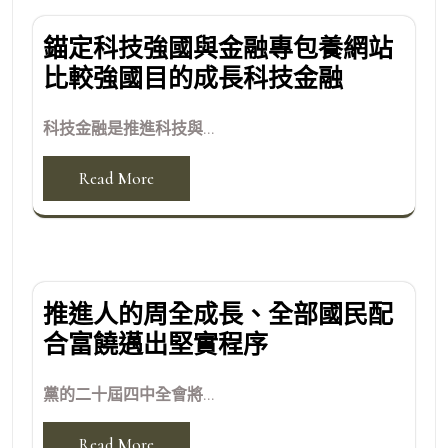
錨定科技強國與金融專包養網站
比較強國目的成長科技金融
科技金融是推進科技與...
Read More
推進人的周全成長、全部國民配
合富饒邁出堅實程序
黨的二十屆四中全會將...
Read More