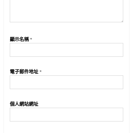
顯示名稱
*
電子郵件地址
*
個人網站網址