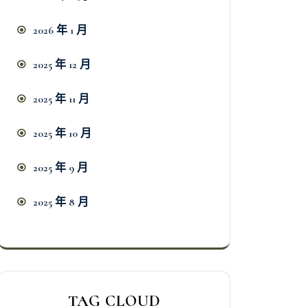
2026 年 1 月
2025 年 12 月
2025 年 11 月
2025 年 10 月
2025 年 9 月
2025 年 8 月
TAG CLOUD