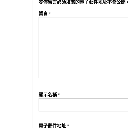
發佈留言必須填寫的電子郵件地址不會公開
留言
*
顯示名稱
*
電子郵件地址
*