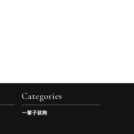
Categories
一輩子就夠