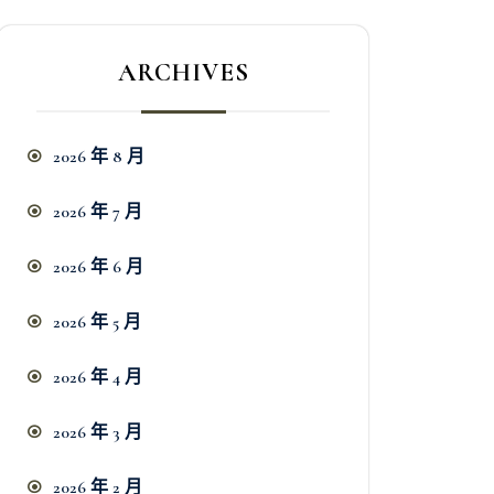
ARCHIVES
2026 年 8 月
2026 年 7 月
2026 年 6 月
2026 年 5 月
2026 年 4 月
2026 年 3 月
2026 年 2 月