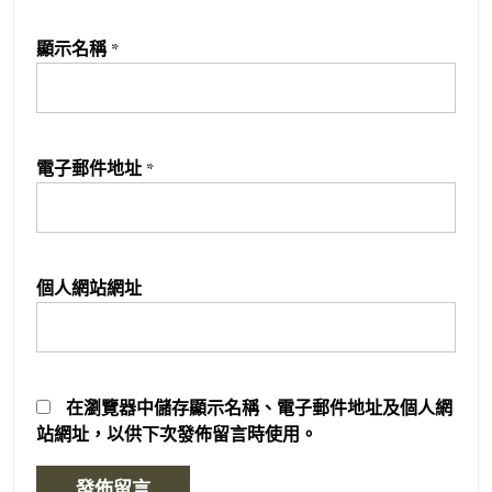
顯示名稱
*
電子郵件地址
*
個人網站網址
在
瀏覽器
中儲存顯示名稱、電子郵件地址及個人網
站網址，以供下次發佈留言時使用。