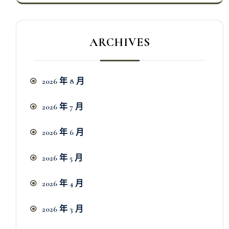
ARCHIVES
2026 年 8 月
2026 年 7 月
2026 年 6 月
2026 年 5 月
2026 年 4 月
2026 年 3 月