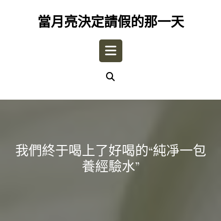
Skip
to
當月亮決定請假的那一天
content
Open
Button
我們終于喝上了好喝的“純凈一包
養經驗水”