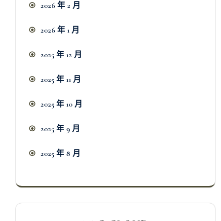
2026 年 2 月
2026 年 1 月
2025 年 12 月
2025 年 11 月
2025 年 10 月
2025 年 9 月
2025 年 8 月