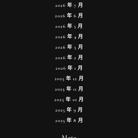
2026 年 7 月
2026 年 6 月
2026 年 5 月
2026 年 4 月
2026 年 3 月
2026 年 2 月
2026 年 1 月
2025 年 12 月
2025 年 11 月
2025 年 10 月
2025 年 9 月
2025 年 8 月
Meta