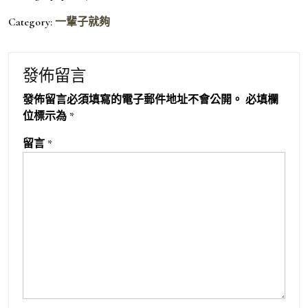
Category:
一輩子就夠
發佈留言
發佈留言必須填寫的電子郵件地址不會公開。
必填欄
位標示為
*
留言
*