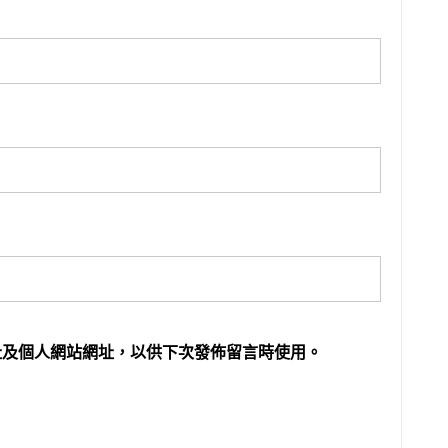
址及個人網站網址，以供下次發佈留言時使用。