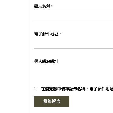
顯示名稱
*
電子郵件地址
*
個人網站網址
在
瀏覽器
中儲存顯示名稱、電子郵件地