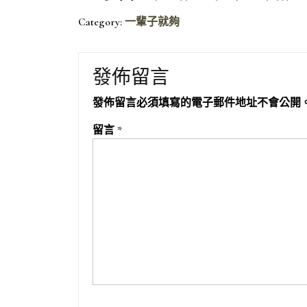
Category:
一輩子就夠
發佈留言
發佈留言必須填寫的電子郵件地址不會公開
留言
*