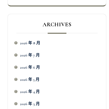
ARCHIVES
2026 年 8 月
2026 年 7 月
2026 年 6 月
2026 年 5 月
2026 年 4 月
2026 年 3 月