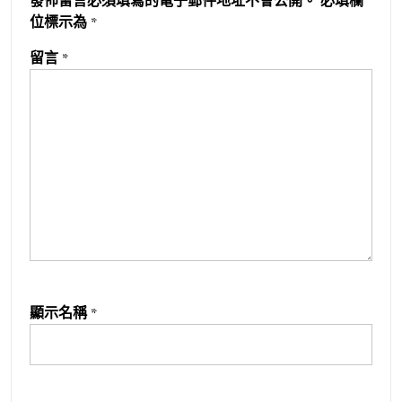
發佈留言必須填寫的電子郵件地址不會公開。
必填欄
位標示為
*
留言
*
顯示名稱
*