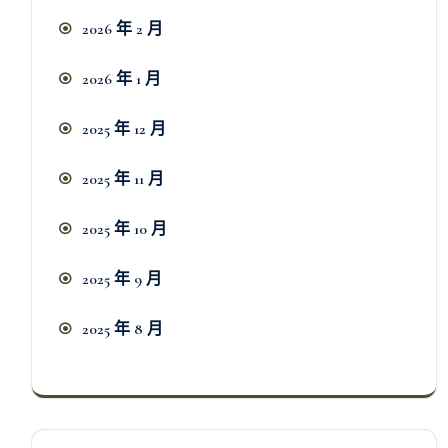
2026 年 2 月
2026 年 1 月
2025 年 12 月
2025 年 11 月
2025 年 10 月
2025 年 9 月
2025 年 8 月