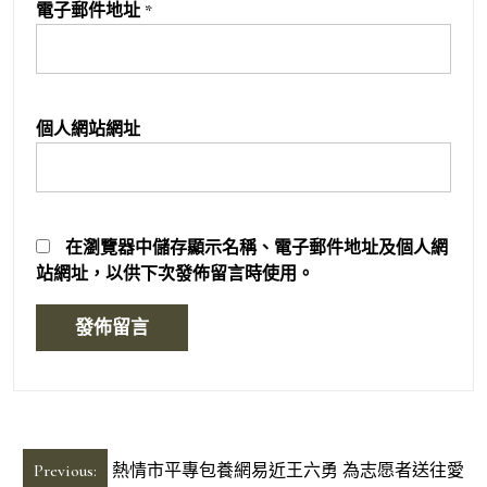
電子郵件地址
*
個人網站網址
在
瀏覽器
中儲存顯示名稱、電子郵件地址及個人網
站網址，以供下次發佈留言時使用。
文
Previous:
熱情市平專包養網易近王六勇 為志愿者送往愛