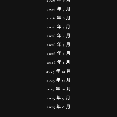
2026 年 8 月
2026 年 7 月
2026 年 6 月
2026 年 5 月
2026 年 4 月
2026 年 3 月
2026 年 2 月
2026 年 1 月
2025 年 12 月
2025 年 11 月
2025 年 10 月
2025 年 9 月
2025 年 8 月