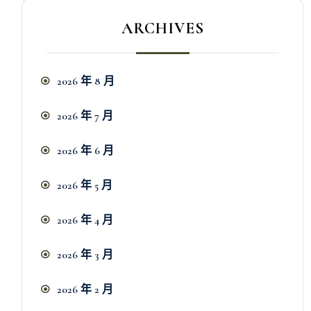
ARCHIVES
2026 年 8 月
2026 年 7 月
2026 年 6 月
2026 年 5 月
2026 年 4 月
2026 年 3 月
2026 年 2 月