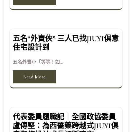
五名“外賣俠” 三人已找JIUYI俱意
住宅設計到
五名外賣小「等等！如...
Read More
代表委員履職記｜全國政協委員
盧傳堅：為西醫藥跨越式JIUYI俱