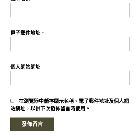
電子郵件地址
*
個人網站網址
在
瀏覽器
中儲存顯示名稱、電子郵件地址及個人網
站網址，以供下次發佈留言時使用。