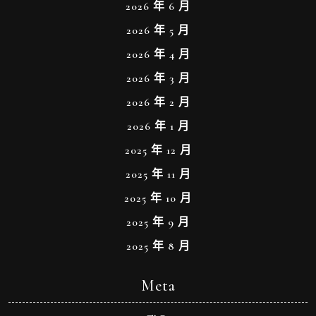
2026 年 6 月
2026 年 5 月
2026 年 4 月
2026 年 3 月
2026 年 2 月
2026 年 1 月
2025 年 12 月
2025 年 11 月
2025 年 10 月
2025 年 9 月
2025 年 8 月
Meta