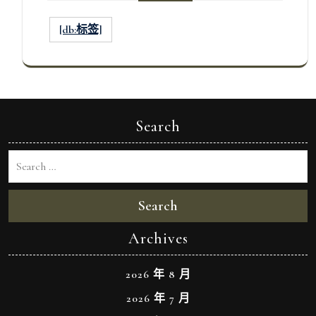
[db:标签]
Search
Search
Archives
2026 年 8 月
2026 年 7 月