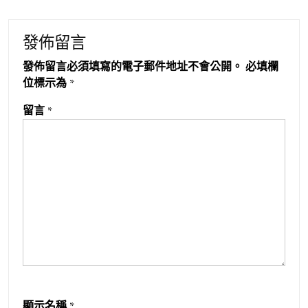
發佈留言
發佈留言必須填寫的電子郵件地址不會公開。
必填欄
位標示為
*
留言
*
顯示名稱
*