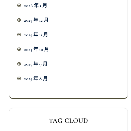
2026 年 1 月
2025 年 12 月
2025 年 11 月
2025 年 10 月
2025 年 9 月
2025 年 8 月
TAG CLOUD