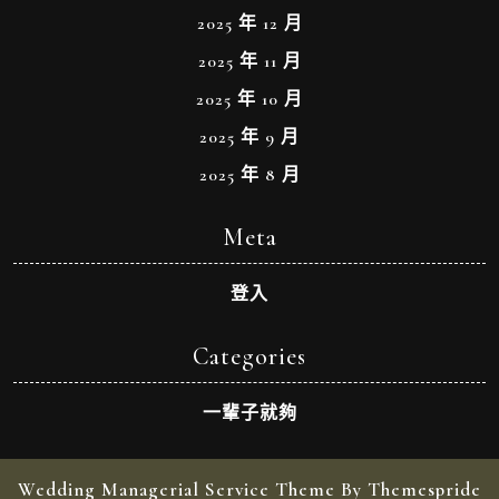
2025 年 12 月
2025 年 11 月
2025 年 10 月
2025 年 9 月
2025 年 8 月
Meta
登入
Categories
一輩子就夠
Wedding Managerial Service Theme By Themespride