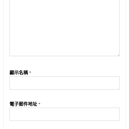
顯示名稱
*
電子郵件地址
*