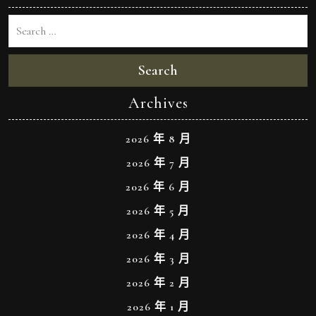
Search
Archives
2026 年 8 月
2026 年 7 月
2026 年 6 月
2026 年 5 月
2026 年 4 月
2026 年 3 月
2026 年 2 月
2026 年 1 月