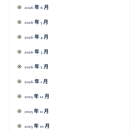
2026 年 6 月
2026 年 5 月
2026 年 4 月
2026 年 3 月
2026 年 2 月
2026 年 1 月
2025 年 12 月
2025 年 11 月
2025 年 10 月