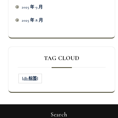
2025 年 9 月
2025 年 8 月
TAG CLOUD
[db:标签]
Search