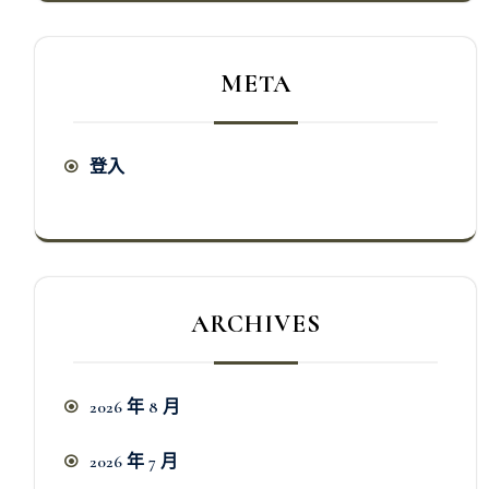
META
登入
ARCHIVES
2026 年 8 月
2026 年 7 月