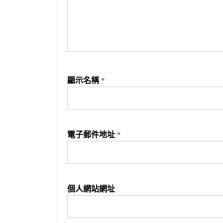
顯示名稱
*
電子郵件地址
*
個人網站網址