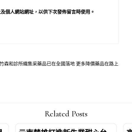
址及個人網站網址，以供下次發佈留言時使用。
竹森和診所織集采藥品已在全國落地 更多降價藥品在路上
Related Posts