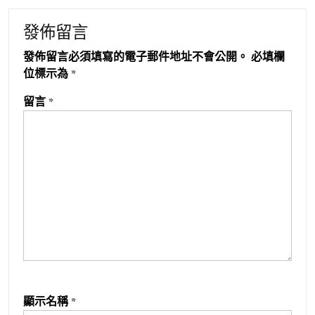
發佈留言
發佈留言必須填寫的電子郵件地址不會公開。
必填欄
位標示為
*
留言
*
顯示名稱
*