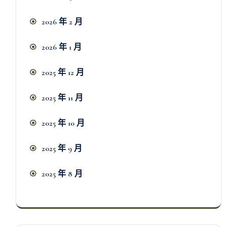
2026 年 2 月
2026 年 1 月
2025 年 12 月
2025 年 11 月
2025 年 10 月
2025 年 9 月
2025 年 8 月