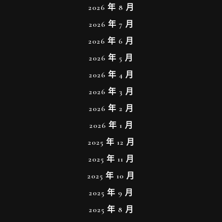
2026 年 8 月
2026 年 7 月
2026 年 6 月
2026 年 5 月
2026 年 4 月
2026 年 3 月
2026 年 2 月
2026 年 1 月
2025 年 12 月
2025 年 11 月
2025 年 10 月
2025 年 9 月
2025 年 8 月