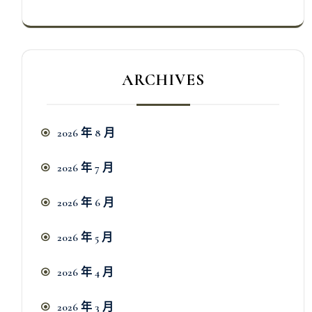
ARCHIVES
2026 年 8 月
2026 年 7 月
2026 年 6 月
2026 年 5 月
2026 年 4 月
2026 年 3 月