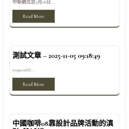
中新網北京3月18日...
Read More
測試文章 – 2025-11-05 09:18:49
requestId:...
Read More
中國咖啡08靠設計品牌活動的滇