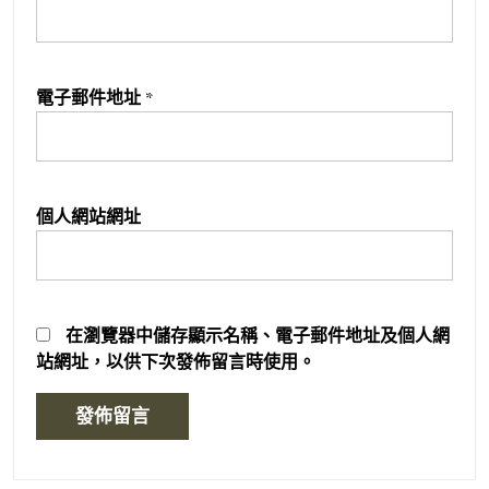
電子郵件地址
*
個人網站網址
在
瀏覽器
中儲存顯示名稱、電子郵件地址及個人網
站網址，以供下次發佈留言時使用。