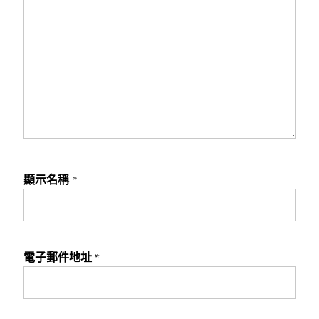
顯示名稱
*
電子郵件地址
*