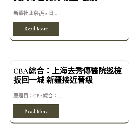
新華社北京5月21日...
Read More
CBA綜合：上海去秀傳醫院巡檢
扳回一城 新疆接近晉級
原題目：CBA綜合：...
Read More