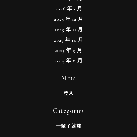
2026 年 1 月
2025 年 12 月
2025 年 11 月
2025 年 10 月
2025 年 9 月
2025 年 8 月
Meta
登入
Categories
一輩子就夠