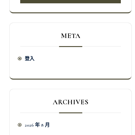
META
登入
ARCHIVES
2026 年 8 月