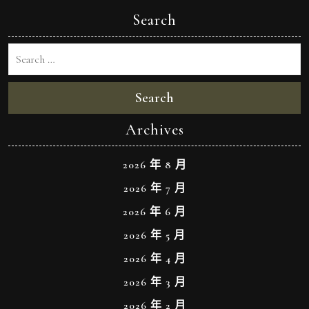
Search
Search
Archives
2026 年 8 月
2026 年 7 月
2026 年 6 月
2026 年 5 月
2026 年 4 月
2026 年 3 月
2026 年 2 月