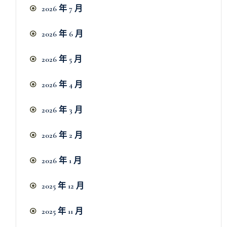
2026 年 7 月
2026 年 6 月
2026 年 5 月
2026 年 4 月
2026 年 3 月
2026 年 2 月
2026 年 1 月
2025 年 12 月
2025 年 11 月