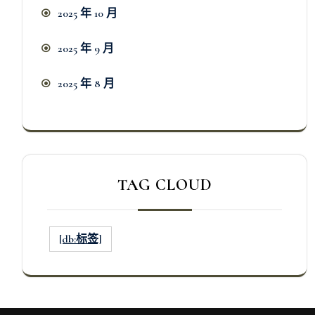
2025 年 10 月
2025 年 9 月
2025 年 8 月
TAG CLOUD
[db:标签]