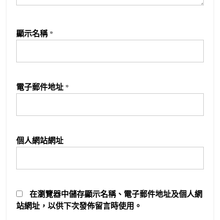
顯示名稱
*
電子郵件地址
*
個人網站網址
在
瀏覽器
中儲存顯示名稱、電子郵件地址及個人網
站網址，以供下次發佈留言時使用。