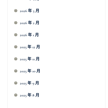
2026 年 3 月
2026 年 2 月
2026 年 1 月
2025 年 12 月
2025 年 11 月
2025 年 10 月
2025 年 9 月
2025 年 8 月