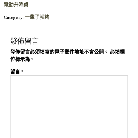
電動升降桌
Category:
一輩子就夠
發佈留言
發佈留言必須填寫的電子郵件地址不會公開。
必填欄
位標示為
*
留言
*