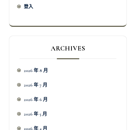
登入
ARCHIVES
2026 年 8 月
2026 年 7 月
2026 年 6 月
2026 年 5 月
2026 年 4 月