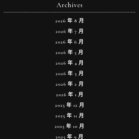
Archives
2026 年 8 月
2026 年 7 月
2026 年 6 月
2026 年 5 月
2026 年 4 月
2026 年 3 月
2026 年 2 月
2026 年 1 月
2025 年 12 月
2025 年 11 月
2025 年 10 月
2025 年 9 月