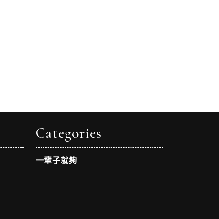
Categories
一輩子就夠