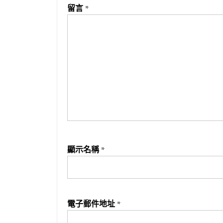
留言
*
顯示名稱
*
電子郵件地址
*