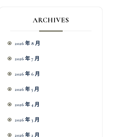
ARCHIVES
2026 年 8 月
2026 年 7 月
2026 年 6 月
2026 年 5 月
2026 年 4 月
2026 年 3 月
2026 年 2 月