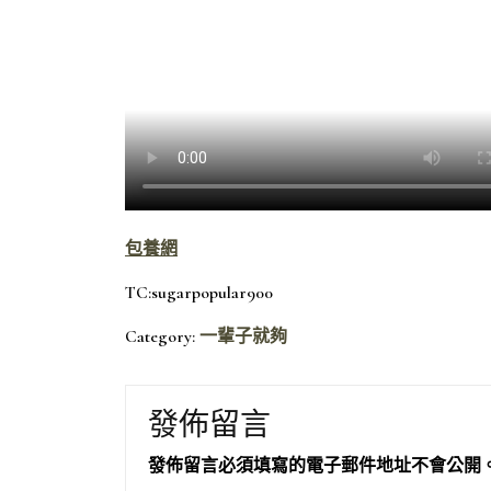
包養網
TC:sugarpopular900
Category:
一輩子就夠
發佈留言
發佈留言必須填寫的電子郵件地址不會公開