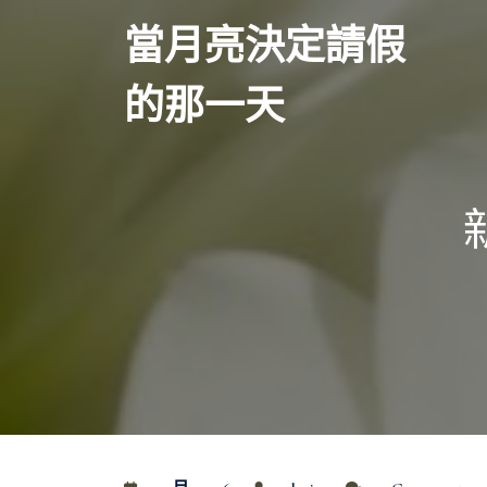
Skip
當月亮決定請假
to
content
的那一天