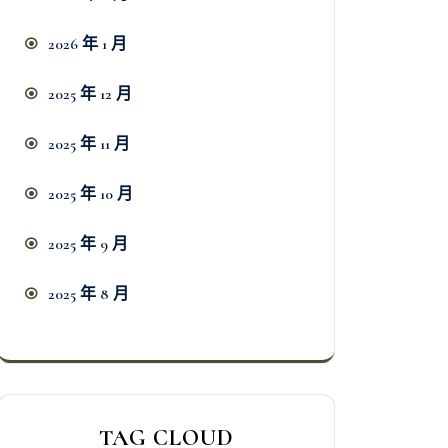
2026 年 1 月
2025 年 12 月
2025 年 11 月
2025 年 10 月
2025 年 9 月
2025 年 8 月
TAG CLOUD