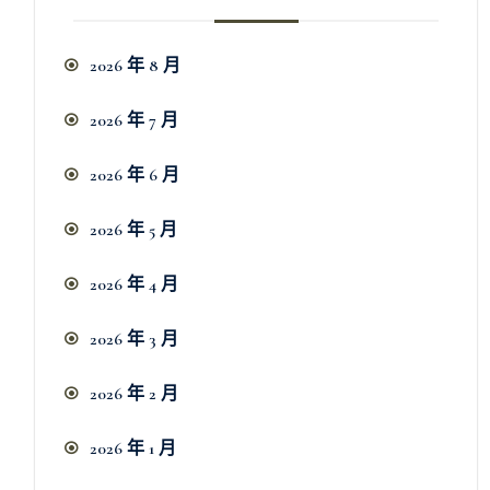
2026 年 8 月
2026 年 7 月
2026 年 6 月
2026 年 5 月
2026 年 4 月
2026 年 3 月
2026 年 2 月
2026 年 1 月