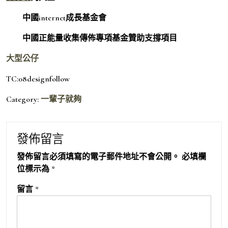
中國internet成長基金會
中國正能量收集傳佈專項基金贊助支撐項目
大型公仔
TC:08designfollow
Category:
一輩子就夠
發佈留言
發佈留言必須填寫的電子郵件地址不會公開。
必填欄
位標示為
*
留言
*