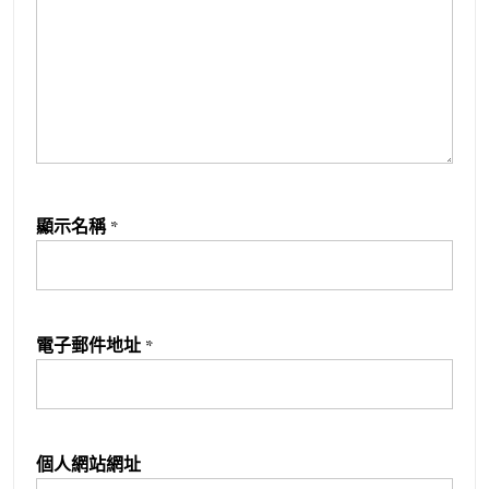
顯示名稱
*
電子郵件地址
*
個人網站網址