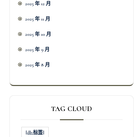
2025 年 12 月
2025 年 11 月
2025 年 10 月
2025 年 9 月
2025 年 8 月
TAG CLOUD
[db:标签]