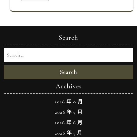
Search
Search
Archives
2026 年 8 月
2026 年 7 月
2026 年 6 月
2026 年 5 月