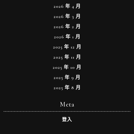
2026 年 4 月
2026 年 3 月
2026 年 2 月
2026 年 1 月
2025 年 12 月
2025 年 11 月
2025 年 10 月
2025 年 9 月
2025 年 8 月
Meta
登入