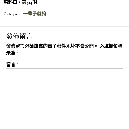
燃料口。第524期
Category:
一輩子就夠
發佈留言
發佈留言必須填寫的電子郵件地址不會公開。
必填欄位標
示為
*
留言
*