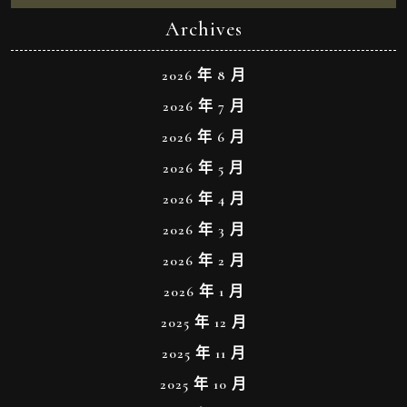
Archives
2026 年 8 月
2026 年 7 月
2026 年 6 月
2026 年 5 月
2026 年 4 月
2026 年 3 月
2026 年 2 月
2026 年 1 月
2025 年 12 月
2025 年 11 月
2025 年 10 月