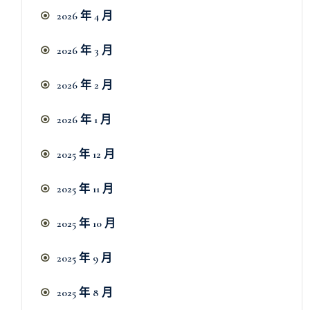
2026 年 4 月
2026 年 3 月
2026 年 2 月
2026 年 1 月
2025 年 12 月
2025 年 11 月
2025 年 10 月
2025 年 9 月
2025 年 8 月