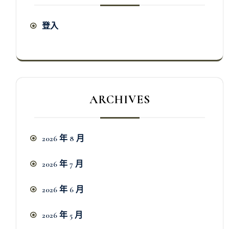
登入
ARCHIVES
2026 年 8 月
2026 年 7 月
2026 年 6 月
2026 年 5 月