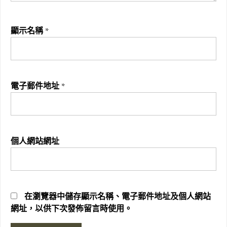
顯示名稱
*
電子郵件地址
*
個人網站網址
在
瀏覽器
中儲存顯示名稱、電子郵件地址及個人網站
網址，以供下次發佈留言時使用。