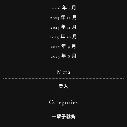
2026 年 1 月
2025 年 12 月
2025 年 11 月
2025 年 10 月
2025 年 9 月
2025 年 8 月
Meta
登入
Categories
一輩子就夠