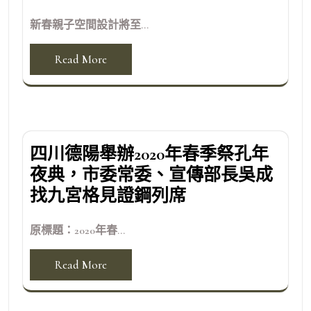
新春親子空間設計將至...
Read More
四川德陽舉辦2020年春季祭孔年
夜典，市委常委、宣傳部長吳成
找九宮格見證鋼列席
原標題：2020年春...
Read More