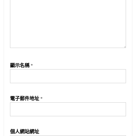
顯示名稱
*
電子郵件地址
*
個人網站網址