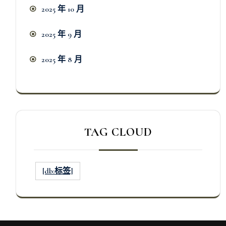
2025 年 10 月
2025 年 9 月
2025 年 8 月
TAG CLOUD
[db:标签]