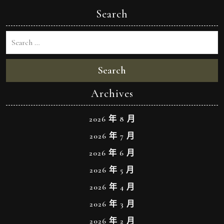
Search
Search
Archives
2026 年 8 月
2026 年 7 月
2026 年 6 月
2026 年 5 月
2026 年 4 月
2026 年 3 月
2026 年 2 月