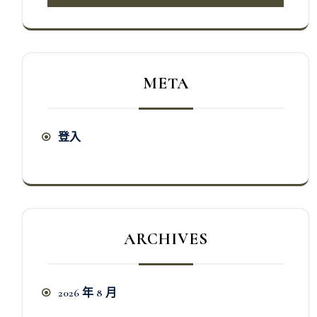
META
登入
ARCHIVES
2026 年 8 月