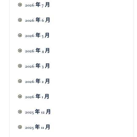
2026 年 7 月
2026 年 6 月
2026 年 5 月
2026 年 4 月
2026 年 3 月
2026 年 2 月
2026 年 1 月
2025 年 12 月
2025 年 11 月