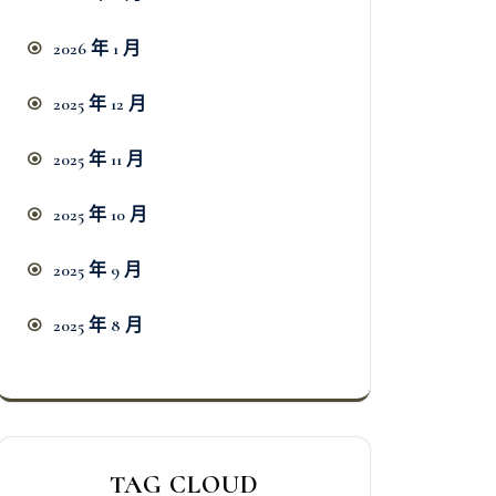
2026 年 1 月
2025 年 12 月
2025 年 11 月
2025 年 10 月
2025 年 9 月
2025 年 8 月
TAG CLOUD