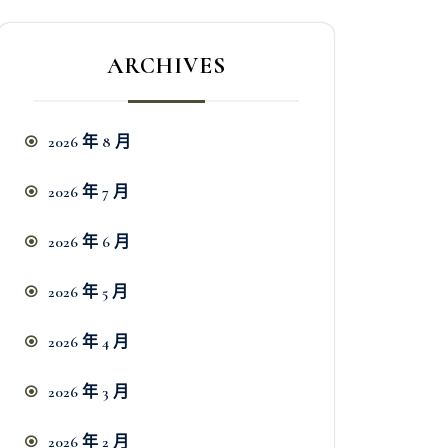
ARCHIVES
2026 年 8 月
2026 年 7 月
2026 年 6 月
2026 年 5 月
2026 年 4 月
2026 年 3 月
2026 年 2 月