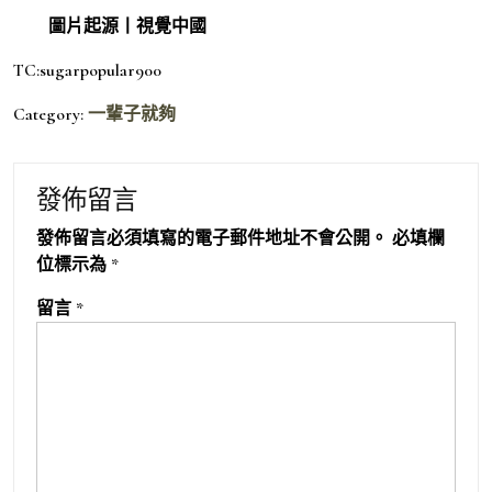
圖片起源丨視覺中國
TC:sugarpopular900
Category:
一輩子就夠
發佈留言
發佈留言必須填寫的電子郵件地址不會公開。
必填欄
位標示為
*
留言
*