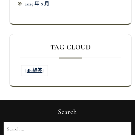
2025 年 8 月
TAG CLOUD
[db:标签]
Search