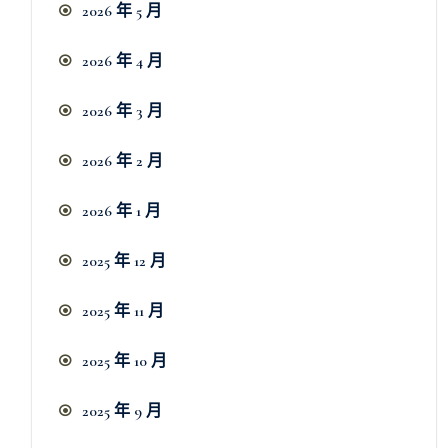
2026 年 5 月
2026 年 4 月
2026 年 3 月
2026 年 2 月
2026 年 1 月
2025 年 12 月
2025 年 11 月
2025 年 10 月
2025 年 9 月