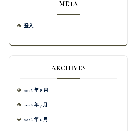
META
登入
ARCHIVES
2026 年 8 月
2026 年 7 月
2026 年 6 月