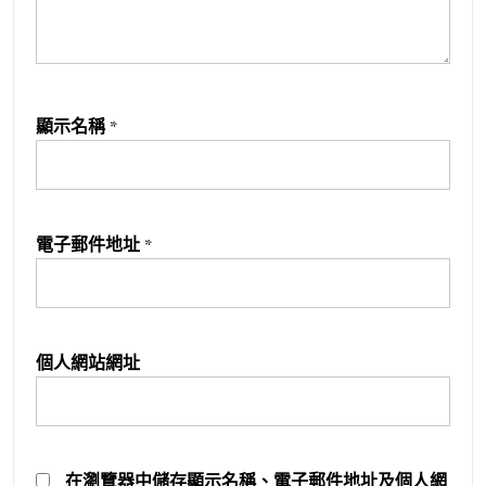
顯示名稱
*
電子郵件地址
*
個人網站網址
在
瀏覽器
中儲存顯示名稱、電子郵件地址及個人網