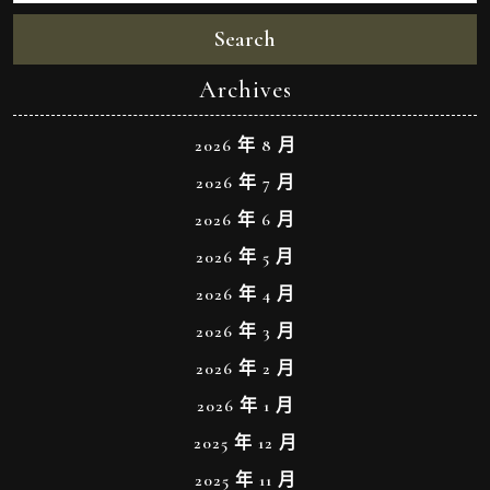
Search
Archives
2026 年 8 月
2026 年 7 月
2026 年 6 月
2026 年 5 月
2026 年 4 月
2026 年 3 月
2026 年 2 月
2026 年 1 月
2025 年 12 月
2025 年 11 月