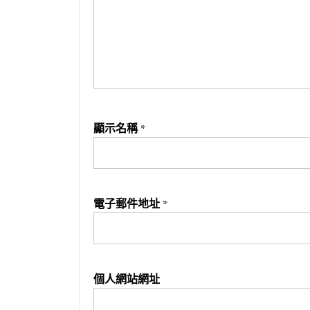
顯示名稱
*
電子郵件地址
*
個人網站網址