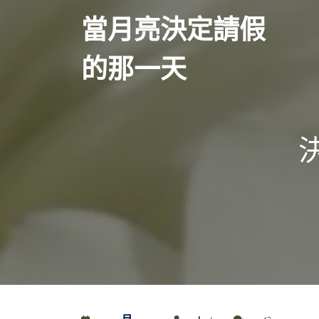
Skip
當月亮決定請假
to
content
的那一天