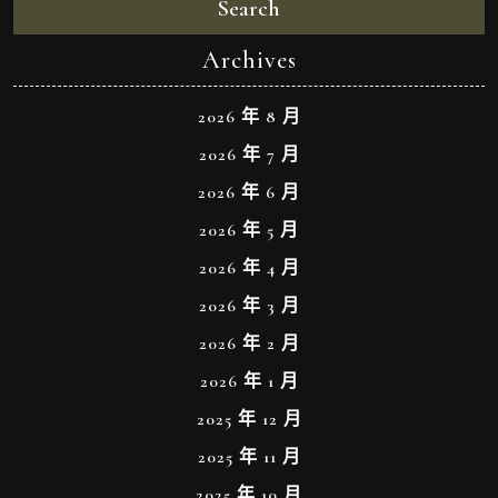
Search
Archives
2026 年 8 月
2026 年 7 月
2026 年 6 月
2026 年 5 月
2026 年 4 月
2026 年 3 月
2026 年 2 月
2026 年 1 月
2025 年 12 月
2025 年 11 月
2025 年 10 月