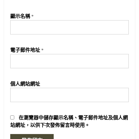
顯示名稱
*
電子郵件地址
*
個人網站網址
在
瀏覽器
中儲存顯示名稱、電子郵件地址及個人網
站網址，以供下次發佈留言時使用。