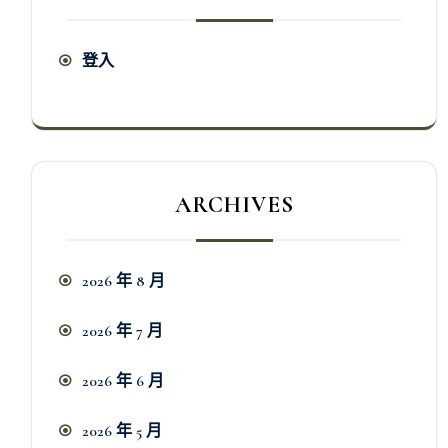
登入
ARCHIVES
2026 年 8 月
2026 年 7 月
2026 年 6 月
2026 年 5 月