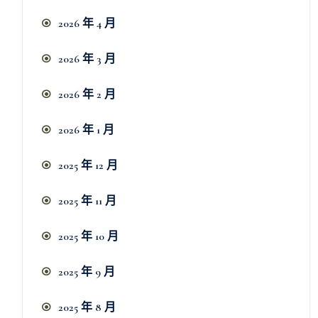
2026 年 4 月
2026 年 3 月
2026 年 2 月
2026 年 1 月
2025 年 12 月
2025 年 11 月
2025 年 10 月
2025 年 9 月
2025 年 8 月