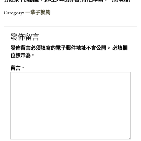
Category:
一輩子就夠
發佈留言
發佈留言必須填寫的電子郵件地址不會公開。
必填欄
位標示為
*
留言
*