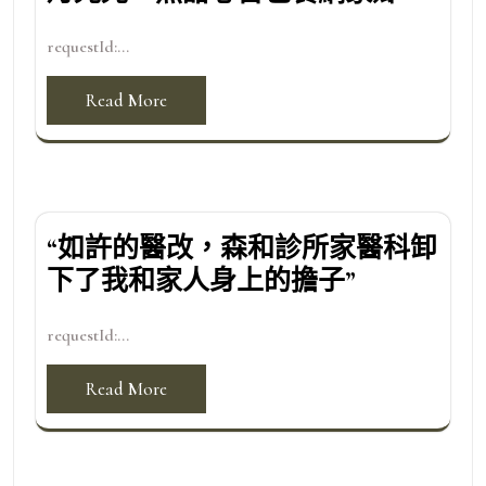
requestId:...
Read More
“如許的醫改，森和診所家醫科卸
下了我和家人身上的擔子”
requestId:...
Read More