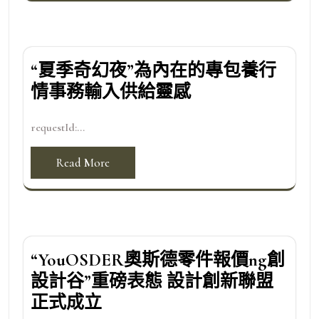
“夏季奇幻夜”為內在的專包養行
情事務輸入供給靈感
requestId:...
Read More
“YouOSDER奧斯德零件報價ng創
設計谷”重磅表態 設計創新聯盟
正式成立