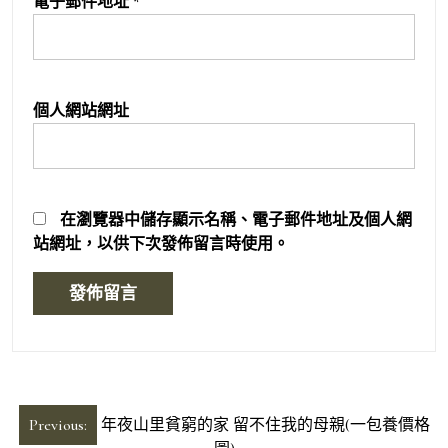
電子郵件地址
*
個人網站網址
在
瀏覽器
中儲存顯示名稱、電子郵件地址及個人網
站網址，以供下次發佈留言時使用。
文
Previous:
年夜山里貧窮的家 留不住我的母親(一包養價格