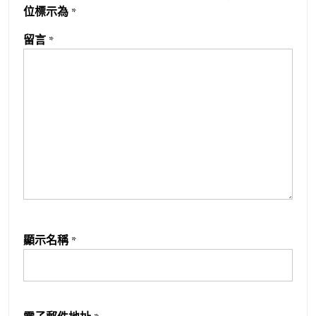
位標示為
*
留言
*
顯示名稱
*