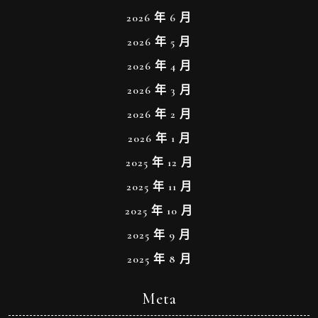
2026 年 6 月
2026 年 5 月
2026 年 4 月
2026 年 3 月
2026 年 2 月
2026 年 1 月
2025 年 12 月
2025 年 11 月
2025 年 10 月
2025 年 9 月
2025 年 8 月
Meta