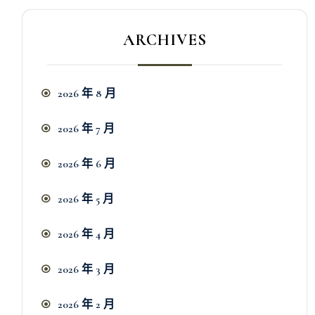
ARCHIVES
2026 年 8 月
2026 年 7 月
2026 年 6 月
2026 年 5 月
2026 年 4 月
2026 年 3 月
2026 年 2 月