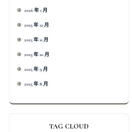
2026 年 1 月
2025 年 12 月
2025 年 11 月
2025 年 10 月
2025 年 9 月
2025 年 8 月
TAG CLOUD