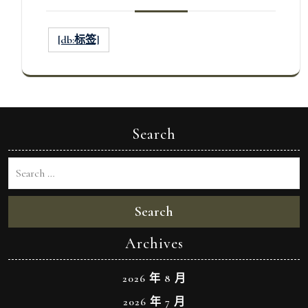
[db:标签]
Search
Search
Archives
2026 年 8 月
2026 年 7 月