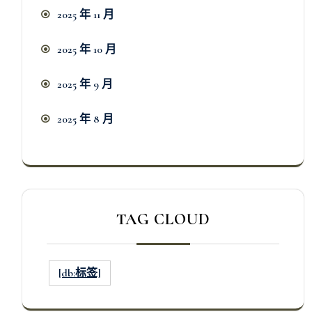
2025 年 11 月
2025 年 10 月
2025 年 9 月
2025 年 8 月
TAG CLOUD
[db:标签]