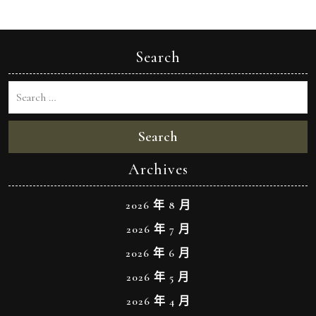
Search
Search
Archives
2026 年 8 月
2026 年 7 月
2026 年 6 月
2026 年 5 月
2026 年 4 月