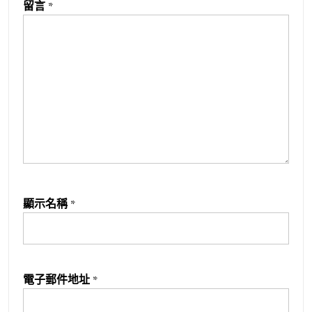
留言
*
顯示名稱
*
電子郵件地址
*