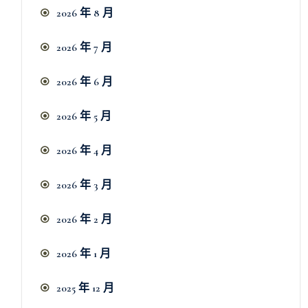
2026 年 8 月
2026 年 7 月
2026 年 6 月
2026 年 5 月
2026 年 4 月
2026 年 3 月
2026 年 2 月
2026 年 1 月
2025 年 12 月