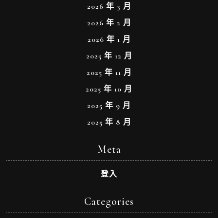
2026 年 3 月
2026 年 2 月
2026 年 1 月
2025 年 12 月
2025 年 11 月
2025 年 10 月
2025 年 9 月
2025 年 8 月
Meta
登入
Categories