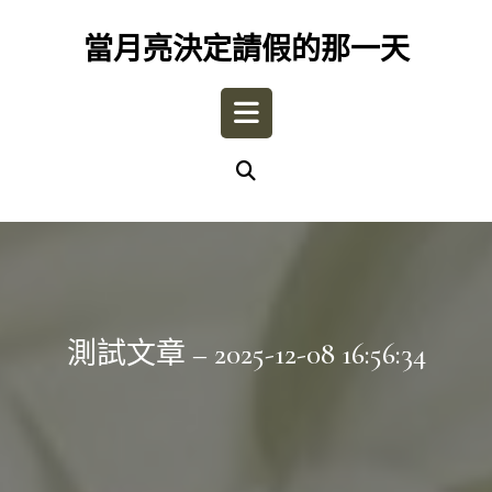
Skip
to
當月亮決定請假的那一天
content
Open
Button
測試文章 – 2025-12-08 16:56:34