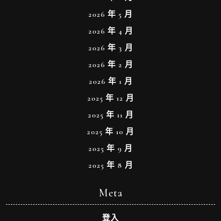
2026 年 5 月
2026 年 4 月
2026 年 3 月
2026 年 2 月
2026 年 1 月
2025 年 12 月
2025 年 11 月
2025 年 10 月
2025 年 9 月
2025 年 8 月
Meta
登入