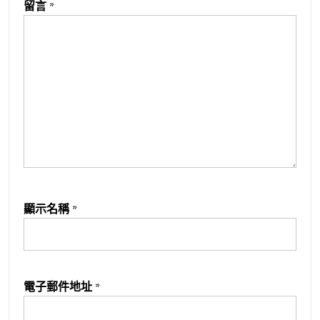
留言
*
顯示名稱
*
電子郵件地址
*