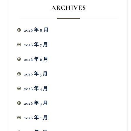
ARCHIVES
2026 年 8 月
2026 年 7 月
2026 年 6 月
2026 年 5 月
2026 年 4 月
2026 年 3 月
2026 年 2 月