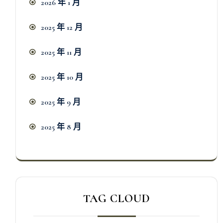
2026 年 1 月
2025 年 12 月
2025 年 11 月
2025 年 10 月
2025 年 9 月
2025 年 8 月
TAG CLOUD