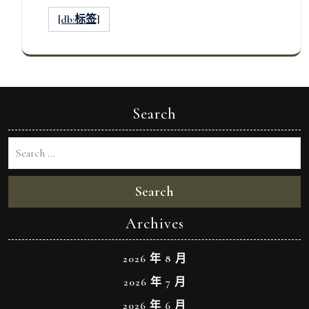
[db:标签]
Search
Search
Archives
2026 年 8 月
2026 年 7 月
2026 年 6 月