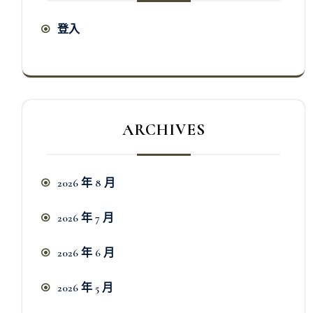
登入
ARCHIVES
2026 年 8 月
2026 年 7 月
2026 年 6 月
2026 年 5 月