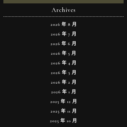
Archives
2026 年 8 月
2026 年 7 月
2026 年 6 月
2026 年 5 月
2026 年 4 月
2026 年 3 月
2026 年 2 月
2026 年 1 月
2025 年 12 月
2025 年 11 月
2025 年 10 月