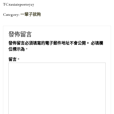
TC:taxiairport0727
Category:
一輩子就夠
發佈留言
發佈留言必須填寫的電子郵件地址不會公開。
必填欄
位標示為
*
留言
*