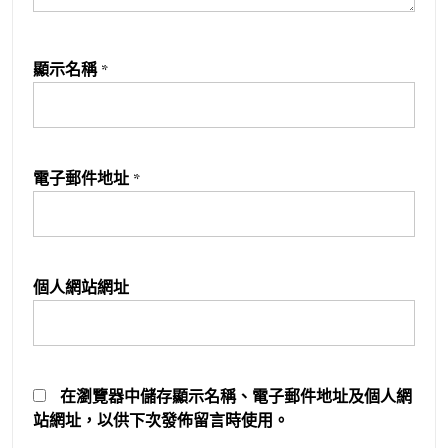
顯示名稱
*
電子郵件地址
*
個人網站網址
在
瀏覽器
中儲存顯示名稱、電子郵件地址及個人網
站網址，以供下次發佈留言時使用。