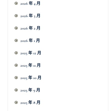
2026 年 4 月
2026 年 3 月
2026 年 2 月
2026 年 1 月
2025 年 12 月
2025 年 11 月
2025 年 10 月
2025 年 9 月
2025 年 8 月