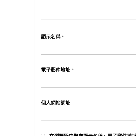
顯示名稱
*
電子郵件地址
*
個人網站網址