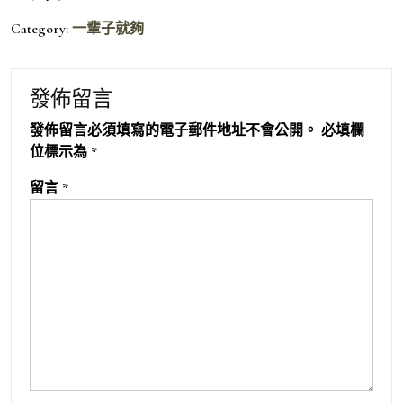
Category:
一輩子就夠
發佈留言
發佈留言必須填寫的電子郵件地址不會公開。
必填欄
位標示為
*
留言
*