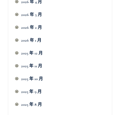
2026 年 4 月
2026 年 3 月
2026 年 2 月
2026 年 1 月
2025 年 12 月
2025 年 11 月
2025 年 10 月
2025 年 9 月
2025 年 8 月