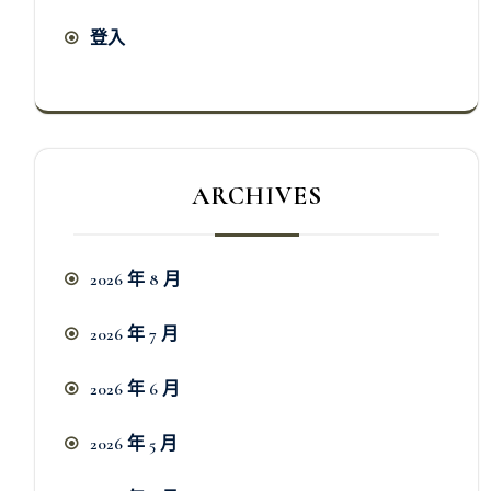
登入
ARCHIVES
2026 年 8 月
2026 年 7 月
2026 年 6 月
2026 年 5 月