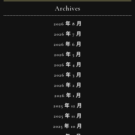
Archives
2026 年 8 月
2026 年 7 月
2026 年 6 月
2026 年 5 月
2026 年 4 月
2026 年 3 月
2026 年 2 月
2026 年 1 月
2025 年 12 月
2025 年 11 月
2025 年 10 月