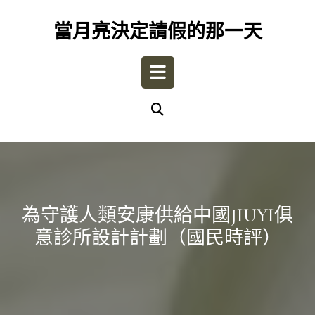
Skip
to
當月亮決定請假的那一天
content
Open
Button
為守護人類安康供給中國JIUYI俱
意診所設計計劃（國民時評）