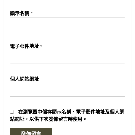
顯示名稱
*
電子郵件地址
*
個人網站網址
在
瀏覽器
中儲存顯示名稱、電子郵件地址及個人網
站網址，以供下次發佈留言時使用。