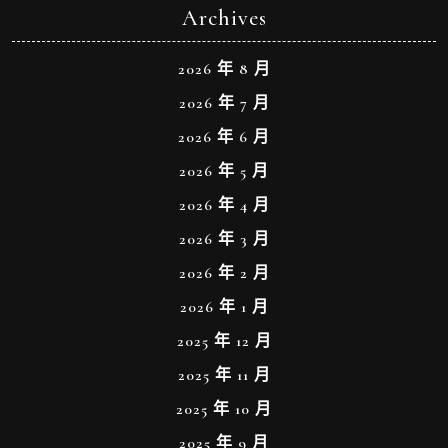
Archives
2026 年 8 月
2026 年 7 月
2026 年 6 月
2026 年 5 月
2026 年 4 月
2026 年 3 月
2026 年 2 月
2026 年 1 月
2025 年 12 月
2025 年 11 月
2025 年 10 月
2025 年 9 月