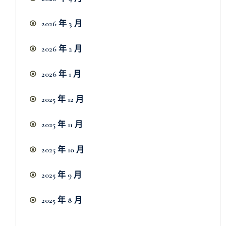
2026 年 3 月
2026 年 2 月
2026 年 1 月
2025 年 12 月
2025 年 11 月
2025 年 10 月
2025 年 9 月
2025 年 8 月