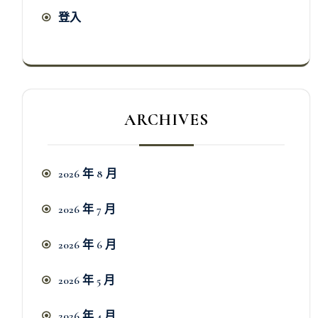
登入
ARCHIVES
2026 年 8 月
2026 年 7 月
2026 年 6 月
2026 年 5 月
2026 年 4 月