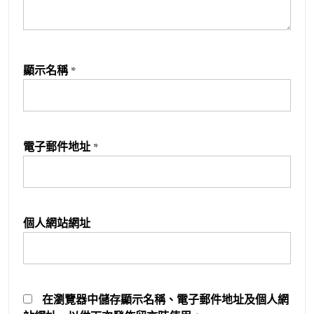
顯示名稱
*
電子郵件地址
*
個人網站網址
在
瀏覽器
中儲存顯示名稱、電子郵件地址及個人網