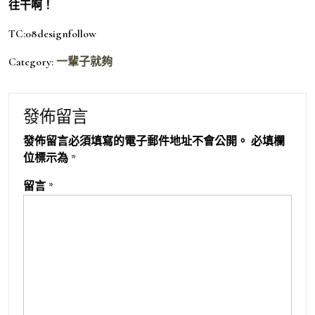
往干啊！
TC:08designfollow
Category:
一輩子就夠
發佈留言
發佈留言必須填寫的電子郵件地址不會公開。
必填欄
位標示為
*
留言
*