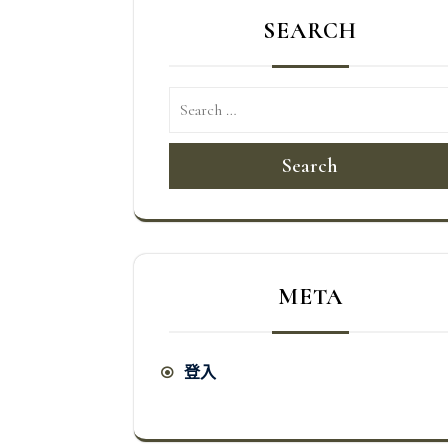
導
SEARCH
覽
Search
META
登入