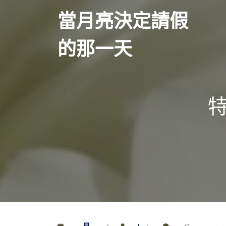
Skip
當月亮決定請假
to
content
的那一天