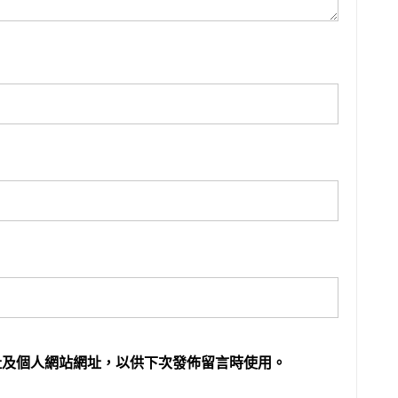
址及個人網站網址，以供下次發佈留言時使用。