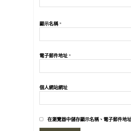
顯示名稱
*
電子郵件地址
*
個人網站網址
在
瀏覽器
中儲存顯示名稱、電子郵件地