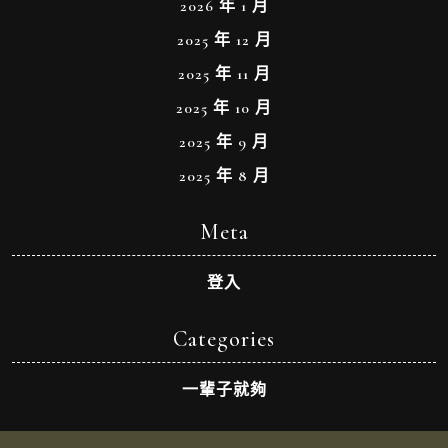
2026 年 1 月
2025 年 12 月
2025 年 11 月
2025 年 10 月
2025 年 9 月
2025 年 8 月
Meta
登入
Categories
一輩子就夠