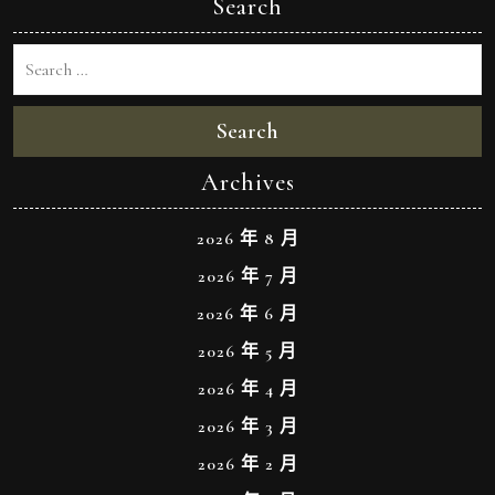
Search
Search
Archives
2026 年 8 月
2026 年 7 月
2026 年 6 月
2026 年 5 月
2026 年 4 月
2026 年 3 月
2026 年 2 月