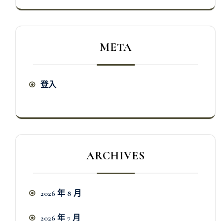
META
登入
ARCHIVES
2026 年 8 月
2026 年 7 月