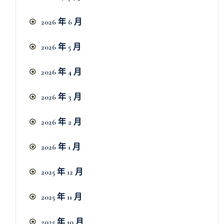
2026 年 6 月
2026 年 5 月
2026 年 4 月
2026 年 3 月
2026 年 2 月
2026 年 1 月
2025 年 12 月
2025 年 11 月
2025 年 10 月