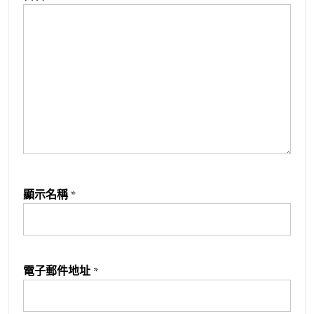
顯示名稱
*
電子郵件地址
*