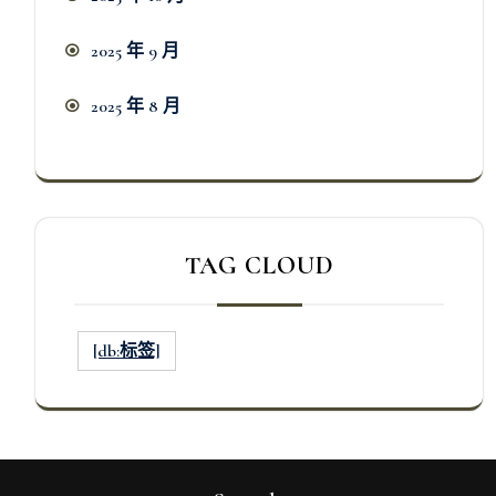
2025 年 9 月
2025 年 8 月
TAG CLOUD
[db:标签]