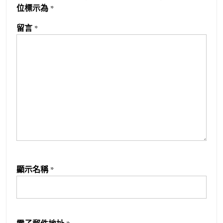
位標示為
*
留言
*
顯示名稱
*