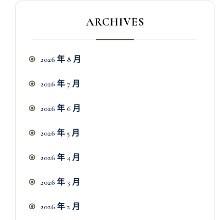
ARCHIVES
2026 年 8 月
2026 年 7 月
2026 年 6 月
2026 年 5 月
2026 年 4 月
2026 年 3 月
2026 年 2 月