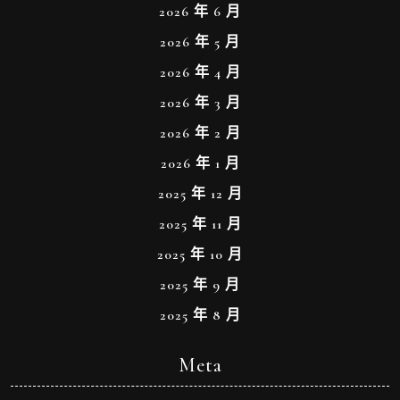
2026 年 6 月
2026 年 5 月
2026 年 4 月
2026 年 3 月
2026 年 2 月
2026 年 1 月
2025 年 12 月
2025 年 11 月
2025 年 10 月
2025 年 9 月
2025 年 8 月
Meta