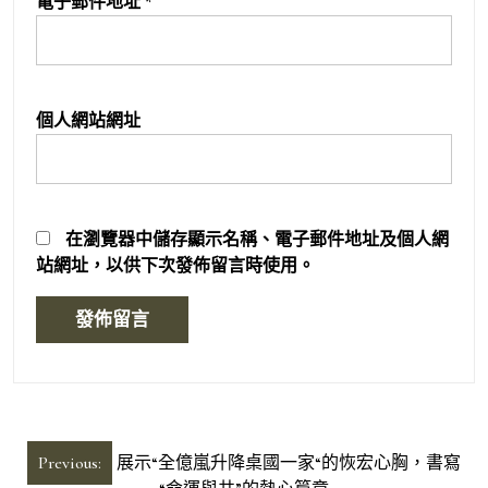
電子郵件地址
*
個人網站網址
在
瀏覽器
中儲存顯示名稱、電子郵件地址及個人網
站網址，以供下次發佈留言時使用。
文
Previous:
展示“全億嵐升降桌國一家“的恢宏心胸，書寫