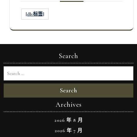
[db:标签]
Search
Search
Archives
2026 年 8 月
2026 年 7 月