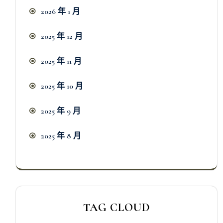
2026 年 1 月
2025 年 12 月
2025 年 11 月
2025 年 10 月
2025 年 9 月
2025 年 8 月
TAG CLOUD