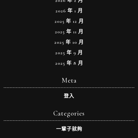
2026 年 2 月
2026 年 1 月
2025 年 12 月
2025 年 11 月
2025 年 10 月
2025 年 9 月
2025 年 8 月
Meta
登入
Categories
一輩子就夠