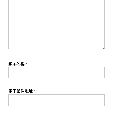
顯示名稱
*
電子郵件地址
*