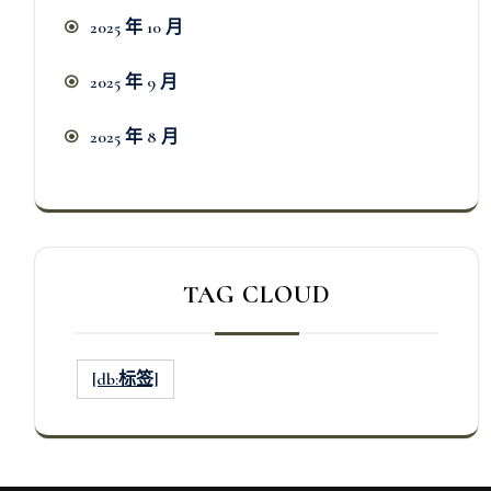
2025 年 10 月
2025 年 9 月
2025 年 8 月
TAG CLOUD
[db:标签]