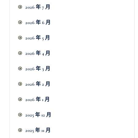
2026 年 7 月
2026 年 6 月
2026 年 5 月
2026 年 4 月
2026 年 3 月
2026 年 2 月
2026 年 1 月
2025 年 12 月
2025 年 11 月