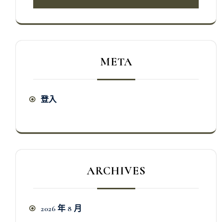
META
登入
ARCHIVES
2026 年 8 月