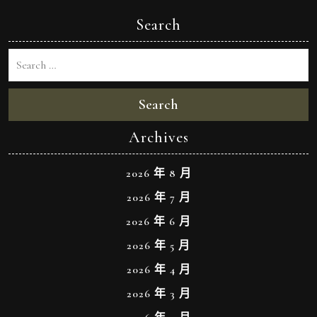
Search
Search
Archives
2026 年 8 月
2026 年 7 月
2026 年 6 月
2026 年 5 月
2026 年 4 月
2026 年 3 月