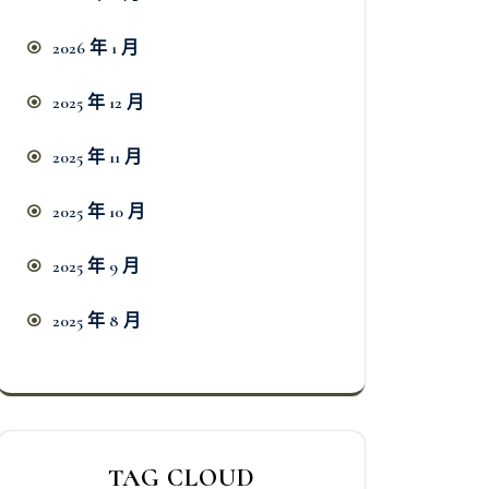
2026 年 1 月
2025 年 12 月
2025 年 11 月
2025 年 10 月
2025 年 9 月
2025 年 8 月
TAG CLOUD