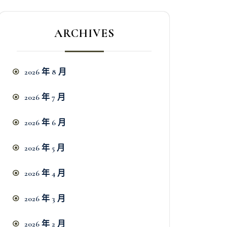
ARCHIVES
2026 年 8 月
2026 年 7 月
2026 年 6 月
2026 年 5 月
2026 年 4 月
2026 年 3 月
2026 年 2 月