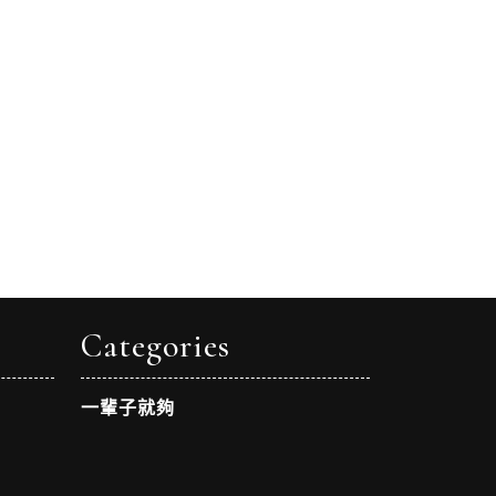
Categories
一輩子就夠