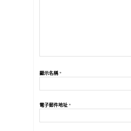
顯示名稱
*
電子郵件地址
*