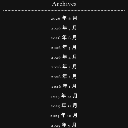
Archives
2026 年 8 月
2026 年 7 月
2026 年 6 月
2026 年 5 月
2026 年 4 月
2026 年 3 月
2026 年 2 月
2026 年 1 月
2025 年 12 月
2025 年 11 月
2025 年 10 月
2025 年 9 月