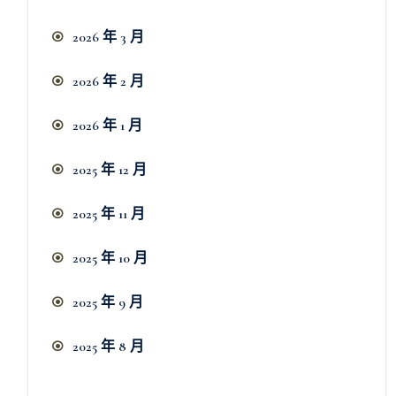
2026 年 3 月
2026 年 2 月
2026 年 1 月
2025 年 12 月
2025 年 11 月
2025 年 10 月
2025 年 9 月
2025 年 8 月