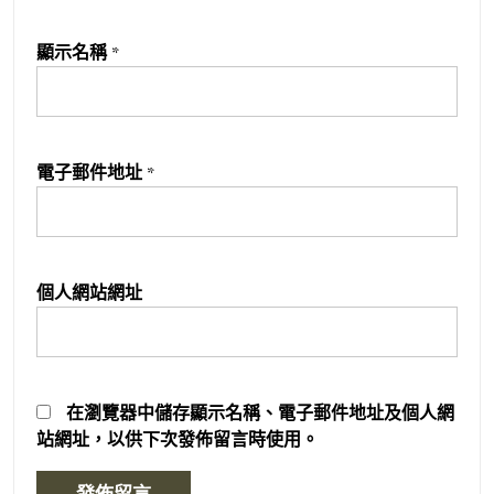
顯示名稱
*
電子郵件地址
*
個人網站網址
在
瀏覽器
中儲存顯示名稱、電子郵件地址及個人網
站網址，以供下次發佈留言時使用。