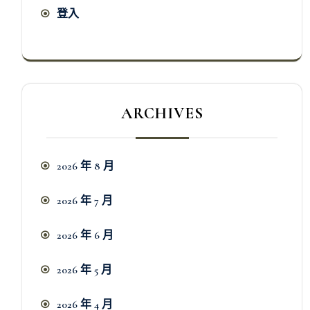
登入
ARCHIVES
2026 年 8 月
2026 年 7 月
2026 年 6 月
2026 年 5 月
2026 年 4 月