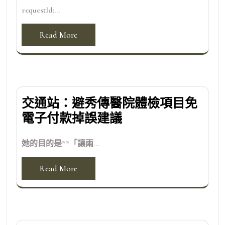
requestId:...
Read More
交通站：避秀傳醫院體檢項目免
電子付款掉誤建議
她的目的是**「讓兩...
Read More