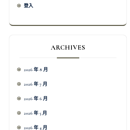
登入
ARCHIVES
2026 年 8 月
2026 年 7 月
2026 年 6 月
2026 年 5 月
2026 年 4 月