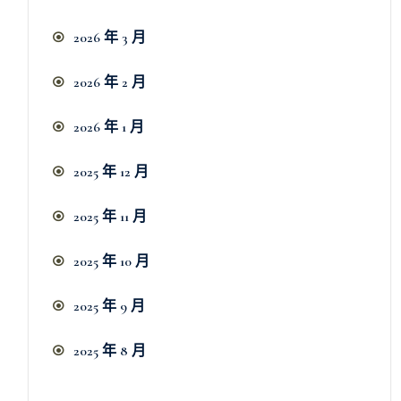
2026 年 3 月
2026 年 2 月
2026 年 1 月
2025 年 12 月
2025 年 11 月
2025 年 10 月
2025 年 9 月
2025 年 8 月