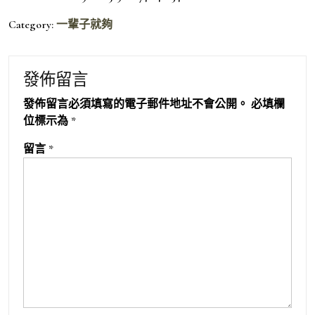
Category:
一輩子就夠
發佈留言
發佈留言必須填寫的電子郵件地址不會公開。
必填欄
位標示為
*
留言
*