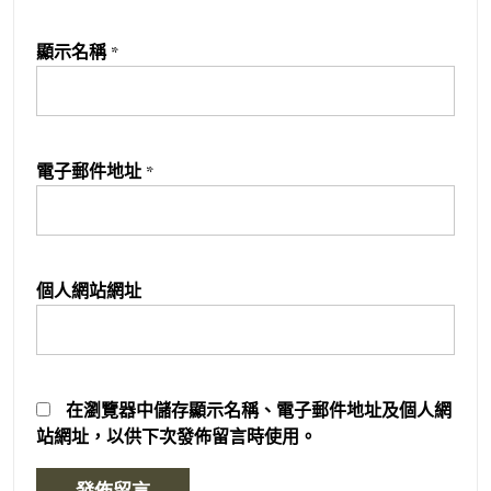
顯示名稱
*
電子郵件地址
*
個人網站網址
在
瀏覽器
中儲存顯示名稱、電子郵件地址及個人網
站網址，以供下次發佈留言時使用。