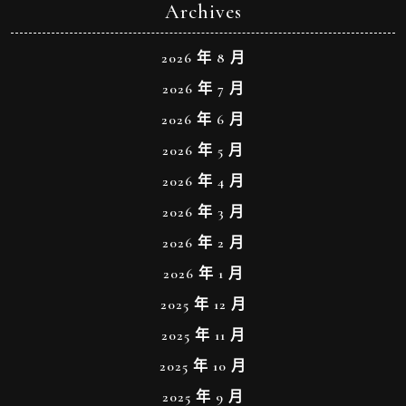
Archives
2026 年 8 月
2026 年 7 月
2026 年 6 月
2026 年 5 月
2026 年 4 月
2026 年 3 月
2026 年 2 月
2026 年 1 月
2025 年 12 月
2025 年 11 月
2025 年 10 月
2025 年 9 月